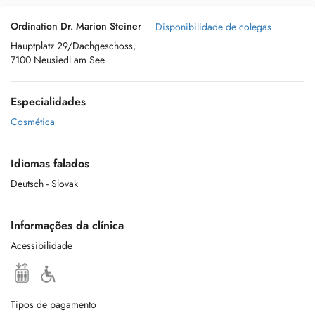
Ordination Dr. Marion Steiner
Disponibilidade de colegas
Hauptplatz 29/Dachgeschoss,
7100 Neusiedl am See
Especialidades
Cosmética
Idiomas falados
Deutsch
- Slovak
Informações da clínica
Acessibilidade
Tipos de pagamento