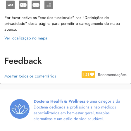
Por favor active os "cookies funcionais" nas "Definições de
privacidade" desta página para permitir o carregamento do mapa
abaixo.
Ver localização no mapa
Feedback
131
Recomendações
Mostrar todos os comentários
Doctena Health & Wellness
é uma categoria da
Doctena dedicada a profissionais não médicos
especializados em bem-estar geral, terapias
alternativas e um estilo de vida saudável.