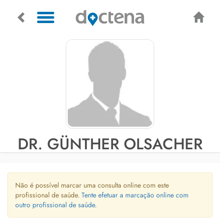
DR. GÜNTHER OLSACHER
Não é possível marcar uma consulta online com este
profissional de saúde.
Tente efetuar a marcação online com
outro profissional de saúde.