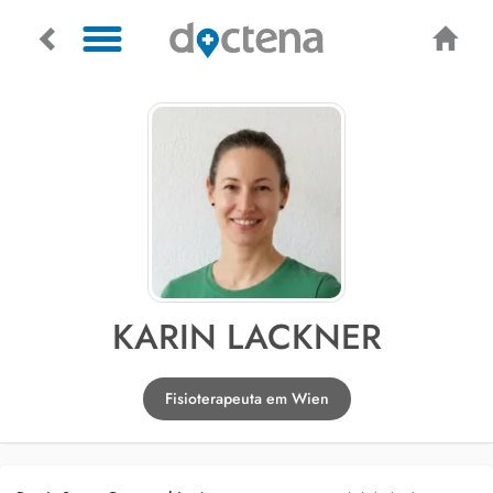
KARIN LACKNER
Fisioterapeuta em Wien