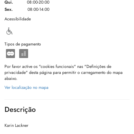
Qui.
08:00-20:00
Sex.
08:00-14:00
Acessibilidade
Tipos de pagamento
Por favor active os "cookies funcionais" nas "Definições de
privacidade" desta página para permitir o carregamento do mapa
abaixo.
Ver localização no mapa
Descrição
Karin Lackner