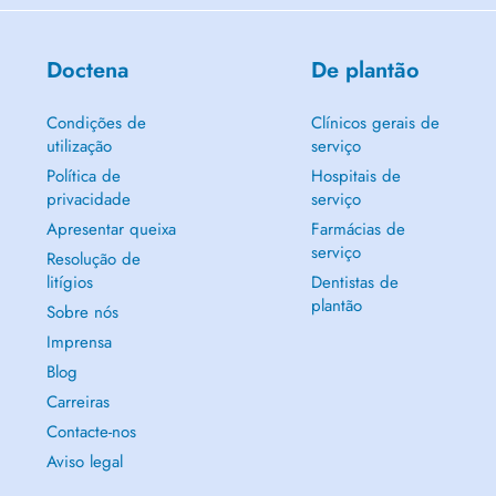
Doctena
De plantão
Condições de
Clínicos gerais de
utilização
serviço
Política de
Hospitais de
privacidade
serviço
Apresentar queixa
Farmácias de
serviço
Resolução de
litígios
Dentistas de
plantão
Sobre nós
Imprensa
Blog
Carreiras
Contacte-nos
Aviso legal