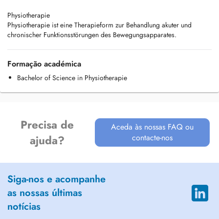
Physiotherapie
Physiotherapie ist eine Therapieform zur Behandlung akuter und
chronischer Funktionsstörungen des Bewegungsapparates.
Formação académica
Bachelor of Science in Physiotherapie
Precisa de
Aceda às nossas FAQ ou
contacte-nos
ajuda?
Siga-nos e acompanhe
as nossas últimas
notícias