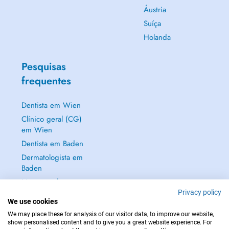
Áustria
Suíça
Holanda
Pesquisas
frequentes
Dentista em Wien
Clínico geral (CG)
em Wien
Dentista em Baden
Dermatologista em
Baden
Mostrar tudo →
Privacy policy
We use cookies
We may place these for analysis of our visitor data, to improve our website,
show personalised content and to give you a great website experience. For