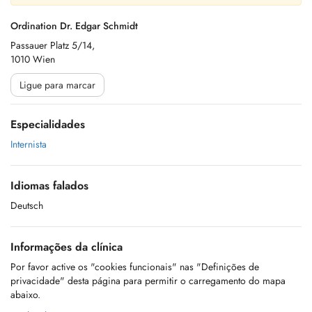
Ordination Dr. Edgar Schmidt
Passauer Platz 5/14,
1010 Wien
Ligue para marcar
Especialidades
Internista
Idiomas falados
Deutsch
Informações da clínica
Por favor active os "cookies funcionais" nas "Definições de
privacidade" desta página para permitir o carregamento do mapa
abaixo.