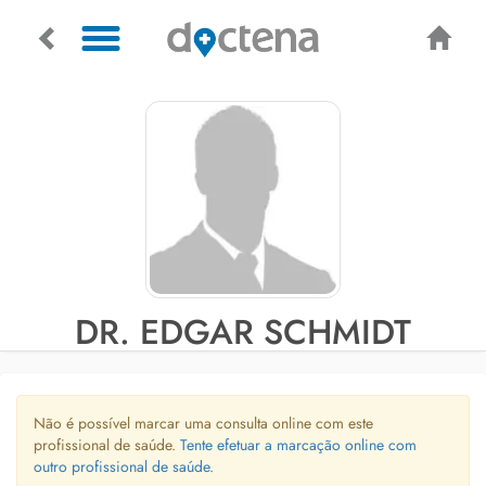
DR. EDGAR SCHMIDT
Não é possível marcar uma consulta online com este
profissional de saúde.
Tente efetuar a marcação online com
outro profissional de saúde.