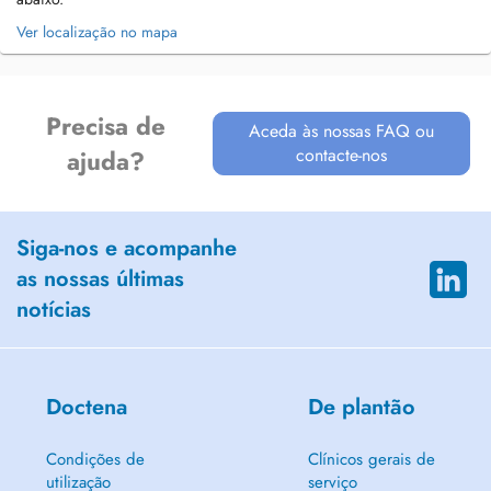
Ver localização no mapa
Precisa de
Aceda às nossas FAQ ou
contacte-nos
ajuda?
Siga-nos e acompanhe
as nossas últimas
notícias
Doctena
De plantão
Condições de
Clínicos gerais de
utilização
serviço