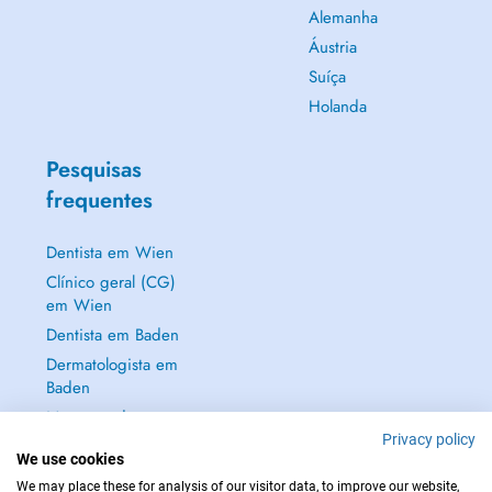
Alemanha
Áustria
Suíça
Holanda
Pesquisas
frequentes
Dentista em Wien
Clínico geral (CG)
em Wien
Dentista em Baden
Dermatologista em
Baden
Mostrar tudo →
Privacy policy
We use cookies
We may place these for analysis of our visitor data, to improve our website,