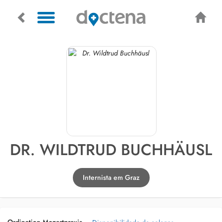
DR. WILDTRUD BUCHHÄUSL
Internista em Graz