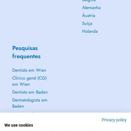
Alemanha
Áustria
Suíça
Holanda
Pesquisas
frequentes
Dentista em Wien
Clínico geral (CG)
em Wien
Dentista em Baden
Dermatologista em
Baden
Mostrar tudo →
Privacy policy
We use cookies