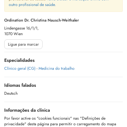
outro profissional de saúde.
Ordination Dr. Christina Nausch-Weithaler
Lindengasse 16/1/1,
1070 Wien
Ligue para marcar
Especialidades
Clínico geral (CG)
-
Medicina do trabalho
Idiomas falados
Deutsch
Informações da clínica
Por favor active os "cookies funcionais" nas "Definições de
privacidade" desta página para permitir o carregamento do mapa