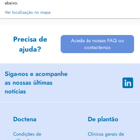
abaixo.
Ver localização no mapa
Precisa de
Aceda às nossas FAQ ou
contacte-nos
ajuda?
Siga-nos e acompanhe
as nossas últimas
notícias
Doctena
De plantão
Condições de
Clínicos gerais de