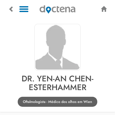
DR. YEN-AN CHEN-
ESTERHAMMER
Oftalmologista - Médico dos olhos em Wien