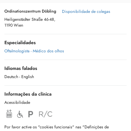
Ordinationszentrum Döbling
Disponibilidade de colegas
Heiligenstädter Straße 46-48,
1190 Wien
Especialidades
Oftalmologista - Médico dos olhos
Idiomas falados
Deutsch
- English
Informações da clínica
Acessibilidade
Por favor active os "cookies funcionais" nas "Definições de