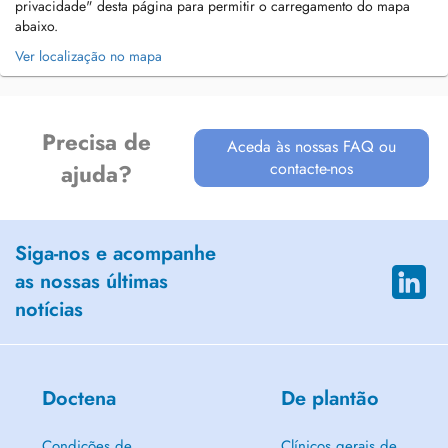
privacidade" desta página para permitir o carregamento do mapa
abaixo.
Ver localização no mapa
Precisa de
Aceda às nossas FAQ ou
contacte-nos
ajuda?
Siga-nos e acompanhe
as nossas últimas
notícias
Doctena
De plantão
Condições de
Clínicos gerais de