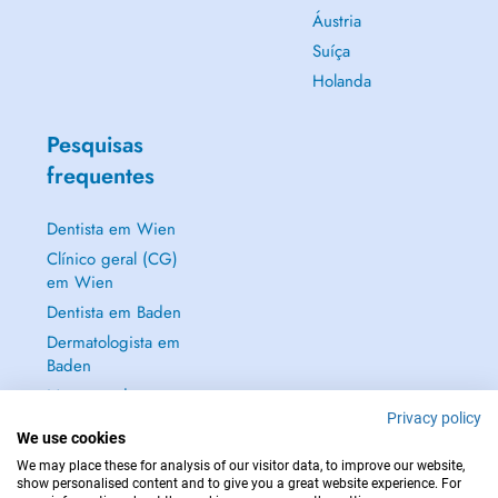
Áustria
Suíça
Holanda
Pesquisas
frequentes
Dentista em Wien
Clínico geral (CG)
em Wien
Dentista em Baden
Dermatologista em
Baden
Mostrar tudo →
Privacy policy
We use cookies
We may place these for analysis of our visitor data, to improve our website,
show personalised content and to give you a great website experience. For