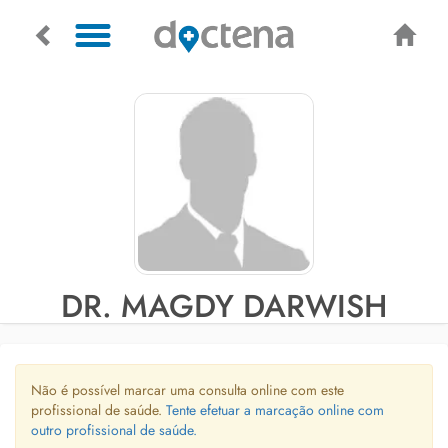
DR. MAGDY DARWISH
Não é possível marcar uma consulta online com este
profissional de saúde.
Tente efetuar a marcação online com
outro profissional de saúde.