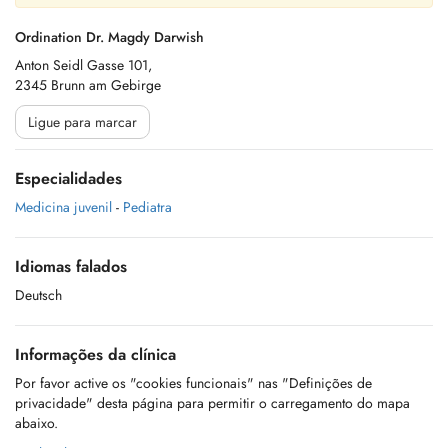
Ordination Dr. Magdy Darwish
Anton Seidl Gasse 101,
2345 Brunn am Gebirge
Ligue para marcar
Especialidades
Medicina juvenil
-
Pediatra
Idiomas falados
Deutsch
Informações da clínica
Por favor active os "cookies funcionais" nas "Definições de
privacidade" desta página para permitir o carregamento do mapa
abaixo.