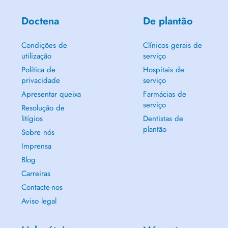
Doctena
De plantão
Condições de
Clínicos gerais de
utilização
serviço
Política de
Hospitais de
privacidade
serviço
Apresentar queixa
Farmácias de
serviço
Resolução de
litígios
Dentistas de
plantão
Sobre nós
Imprensa
Blog
Carreiras
Contacte-nos
Aviso legal