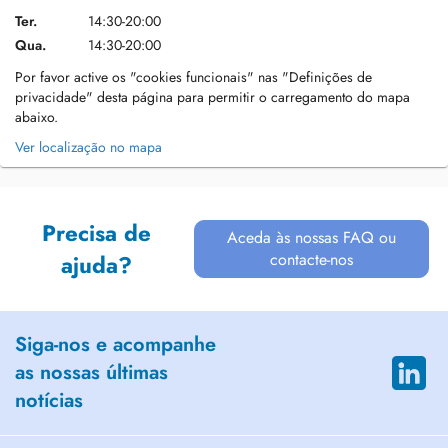
Ter.
14:30-20:00
Qua.
14:30-20:00
Por favor active os "cookies funcionais" nas "Definições de
privacidade" desta página para permitir o carregamento do mapa
abaixo.
Ver localização no mapa
Precisa de
Aceda às nossas FAQ ou
contacte-nos
ajuda?
Siga-nos e acompanhe
as nossas últimas
notícias