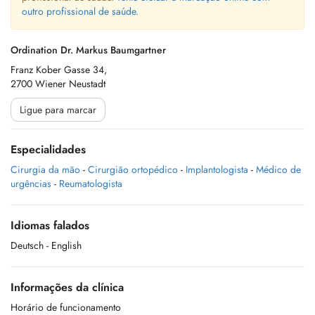
outro profissional de saúde.
Ordination Dr. Markus Baumgartner
Franz Kober Gasse 34,
2700 Wiener Neustadt
Ligue para marcar
Especialidades
Cirurgia da mão
-
Cirurgião ortopédico
-
Implantologista
-
Médico de
urgências
-
Reumatologista
Idiomas falados
Deutsch
- English
Informações da clínica
Horário de funcionamento