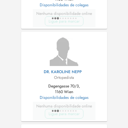
Disponibilidades de colegas
Nenhuma disponibilidade online
Ligue para marcar
DR. KAROLINE NEPP
Ortopedista
Degengasse 70/3,
1160 Wien
Disponibilidades de colegas
Nenhuma disponibilidade online
Ligue para marcar