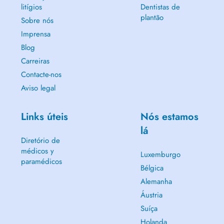
litígios
Dentistas de
plantão
Sobre nós
Imprensa
Blog
Carreiras
Contacte-nos
Aviso legal
Links úteis
Nós estamos
lá
Diretório de
médicos y
Luxemburgo
paramédicos
Bélgica
Alemanha
Áustria
Suíça
Holanda