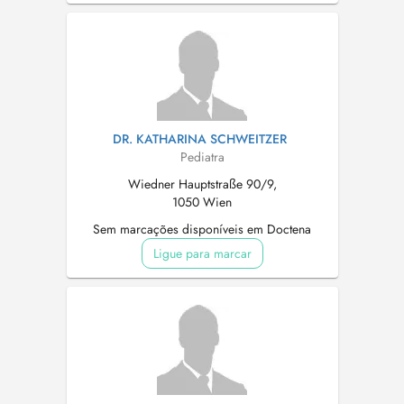
DR. KATHARINA SCHWEITZER
Pediatra
Wiedner Hauptstraße 90/9,
1050 Wien
Sem marcações disponíveis em Doctena
Ligue para marcar