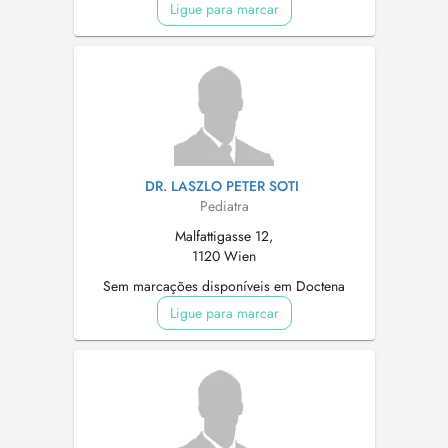
Ligue para marcar
DR. LASZLO PETER SOTI
Pediatra
Malfattigasse 12,
1120 Wien
Sem marcações disponíveis em Doctena
Ligue para marcar