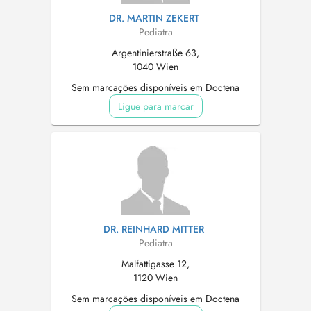
DR. MARTIN ZEKERT
Pediatra
Argentinierstraße 63,
1040 Wien
Sem marcações disponíveis em Doctena
Ligue para marcar
DR. REINHARD MITTER
Pediatra
Malfattigasse 12,
1120 Wien
Sem marcações disponíveis em Doctena