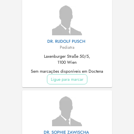
DR. RUDOLF PUSCH
Pediatra
Laxenburger Straße 50/5,
1100 Wien
Sem marcações disponíveis em Doctena
Ligue para marcar
DR. SOPHIE ZAWISCHA