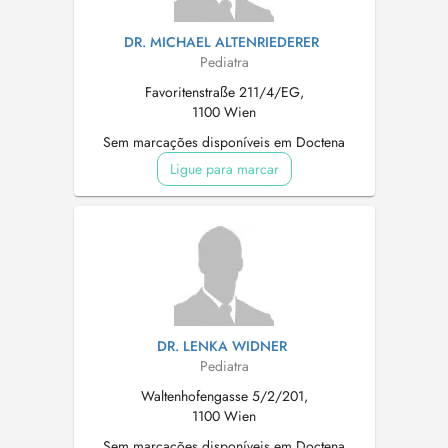
DR. MICHAEL ALTENRIEDERER
Pediatra
Favoritenstraße 211/4/EG,
1100 Wien
Sem marcações disponíveis em Doctena
Ligue para marcar
DR. LENKA WIDNER
Pediatra
Waltenhofengasse 5/2/201,
1100 Wien
Sem marcações disponíveis em Doctena