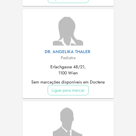
DR. ANGELIKA THALER
Pediatra
Erlachgasse 48/21,
1100 Wien
Sem marcações disponíveis em Doctena
Ligue para marcar