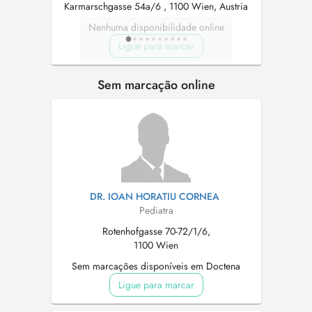
Karmarschgasse 54a/6 , 1100 Wien, Austria
Nenhuma disponibilidade online
Ligue para marcar
Sem marcação online
DR. IOAN HORATIU CORNEA
Pediatra
Rotenhofgasse 70-72/1/6,
1100 Wien
Sem marcações disponíveis em Doctena
Ligue para marcar