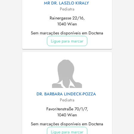
MR DR. LASZLO KIRALY
Pediatra
Rainergasse 22/16,
1040 Wien
Sem marcações disponíveis em Doctena
Ligue para marcar
DR. BARBARA LINDECK-POZZA
Pediatra
Favoritenstraße 70/1/7,
1040 Wien
Sem marcações disponíveis em Doctena
Ligue para marcar