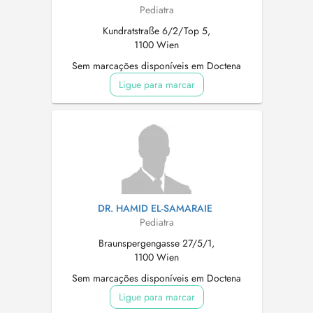
Pediatra
Kundratstraße 6/2/Top 5,
1100 Wien
Sem marcações disponíveis em Doctena
Ligue para marcar
DR. HAMID EL-SAMARAIE
Pediatra
Braunspergengasse 27/5/1,
1100 Wien
Sem marcações disponíveis em Doctena
Ligue para marcar