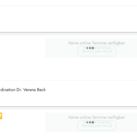
Keine online Termine verfügbar
Termin per Anruf
dination Dr. Verena Beck
Keine online Termine verfügbar
Termin per Anruf