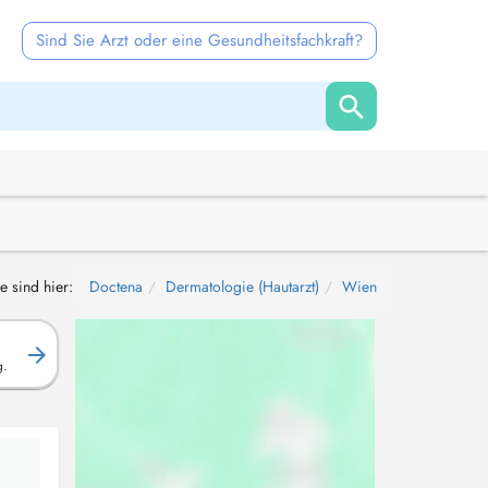
Sind Sie Arzt oder eine Gesundheitsfachkraft?
e sind hier:
Doctena
Dermatologie (Hautarzt)
Wien
g.