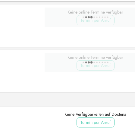
Keine online Termine verfügbar
Termin per Anruf
Keine online Termine verfügbar
Termin per Anruf
Keine Verfügbarkeiten auf Doctena
Termin per Anruf