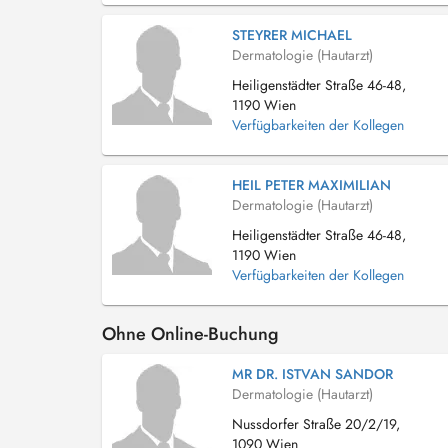
STEYRER MICHAEL
Dermatologie (Hautarzt)
Heiligenstädter Straße 46-48,
1190 Wien
Verfügbarkeiten der Kollegen
HEIL PETER MAXIMILIAN
Dermatologie (Hautarzt)
Heiligenstädter Straße 46-48,
1190 Wien
Verfügbarkeiten der Kollegen
Ohne Online-Buchung
MR DR. ISTVAN SANDOR
Dermatologie (Hautarzt)
Nussdorfer Straße 20/2/19,
1090 Wien