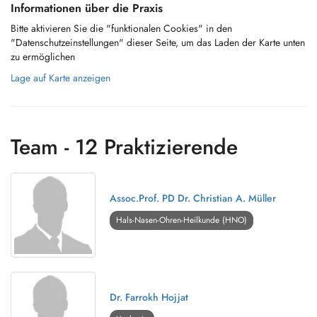
Informationen über die Praxis
Bitte aktivieren Sie die "funktionalen Cookies" in den
"Datenschutzeinstellungen" dieser Seite, um das Laden der Karte unten
zu ermöglichen
Lage auf Karte anzeigen
Team - 12 Praktizierende
Assoc.Prof. PD Dr. Christian A. Müller
Hals-Nasen-Ohren-Heilkunde (HNO)
Dr. Farrokh Hojjat