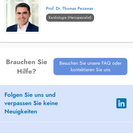
Prof. Dr. Thomas Pezawas
Kardiologie (Herzspezialist)
Brauchen Sie
Besuchen Sie unsere FAQ oder
kontaktieren Sie uns
Hilfe?
Folgen Sie uns und
verpassen Sie keine
Neuigkeiten