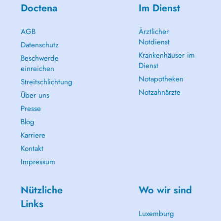
Doctena
Im Dienst
AGB
Ärztlicher
Notdienst
Datenschutz
Krankenhäuser im
Beschwerde
Dienst
einreichen
Notapotheken
Streitschlichtung
Notzahnärzte
Über uns
Presse
Blog
Karriere
Kontakt
Impressum
Nützliche
Wo wir sind
Links
Luxemburg