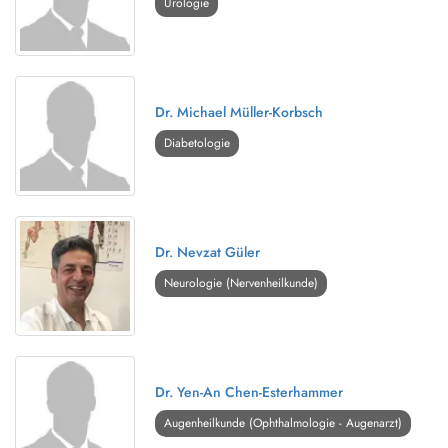
Urologie
Dr. Michael Müller-Korbsch
Diabetologie
Dr. Nevzat Güler
Neurologie (Nervenheilkunde)
Dr. Yen-An Chen-Esterhammer
Augenheilkunde (Ophthalmologie - Augenarzt)