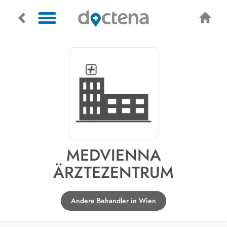
MEDVIENNA
ÄRZTEZENTRUM
Andere Behandler in Wien