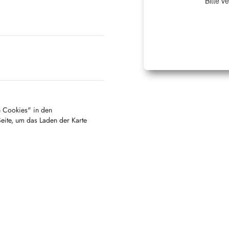
Bitte v
en Cookies" in den
Seite, um das Laden der Karte