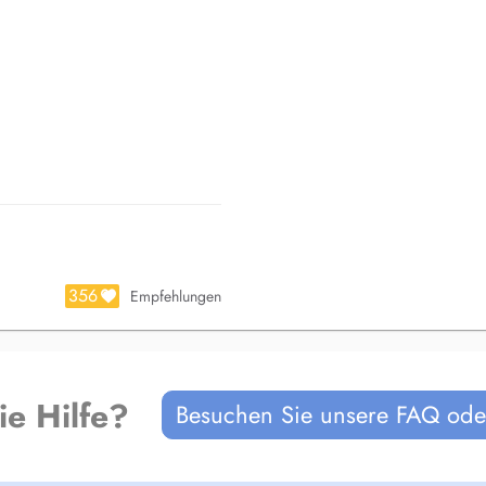
356
Empfehlungen
ie Hilfe?
Besuchen Sie unsere FAQ oder