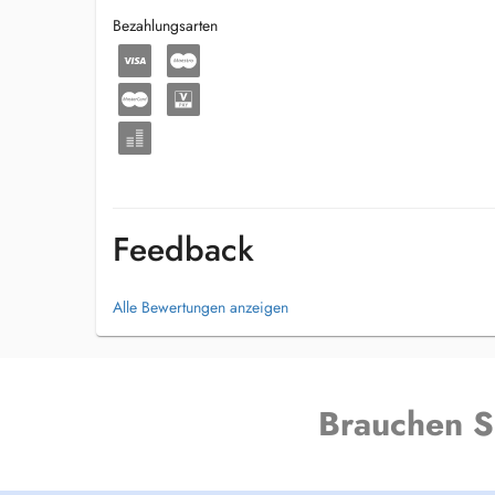
Bezahlungsarten
Feedback
Alle Bewertungen anzeigen
Brauchen S