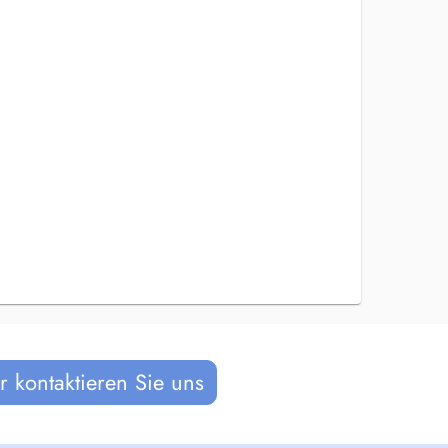
 kontaktieren Sie uns