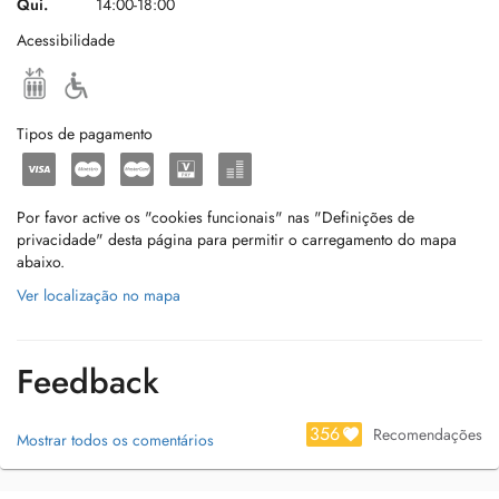
Qui.
14:00-18:00
Acessibilidade
Tipos de pagamento
Por favor active os "cookies funcionais" nas "Definições de
privacidade" desta página para permitir o carregamento do mapa
abaixo.
Ver localização no mapa
Feedback
356
Recomendações
Mostrar todos os comentários