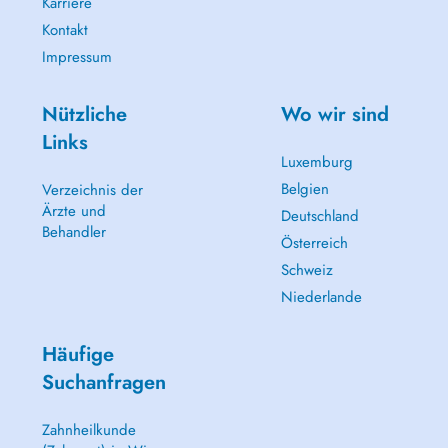
Karriere
Kontakt
Impressum
Nützliche
Wo wir sind
Links
Luxemburg
Belgien
Verzeichnis der
Ärzte und
Deutschland
Behandler
Österreich
Schweiz
Niederlande
Häufige
Suchanfragen
Zahnheilkunde