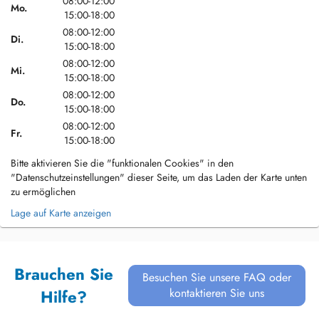
08:00-12:00
Mo.
15:00-18:00
08:00-12:00
Di.
15:00-18:00
08:00-12:00
Mi.
15:00-18:00
08:00-12:00
Do.
15:00-18:00
08:00-12:00
Fr.
15:00-18:00
Bitte aktivieren Sie die "funktionalen Cookies" in den
"Datenschutzeinstellungen" dieser Seite, um das Laden der Karte unten
zu ermöglichen
Lage auf Karte anzeigen
Brauchen Sie
Besuchen Sie unsere FAQ oder
kontaktieren Sie uns
Hilfe?