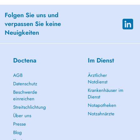
Folgen Sie uns und
verpassen Sie keine
Neuigkeiten
Doctena
Im Dienst
AGB
Ärztlicher
Notdienst
Datenschutz
Krankenhäuser im
Beschwerde
Dienst
einreichen
Notapotheken
Streitschlichtung
Notzahnärzte
Über uns
Presse
Blog