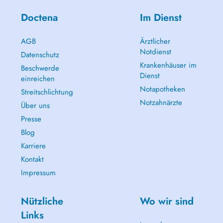
Doctena
Im Dienst
AGB
Ärztlicher
Notdienst
Datenschutz
Krankenhäuser im
Beschwerde
Dienst
einreichen
Notapotheken
Streitschlichtung
Notzahnärzte
Über uns
Presse
Blog
Karriere
Kontakt
Impressum
Nützliche
Wo wir sind
Links