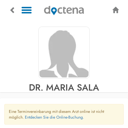
DR. MARIA SALA
Eine Terminvereinbarung mit diesem Arzt online ist nicht
möglich.
Entdecken Sie die Online-Buchung.