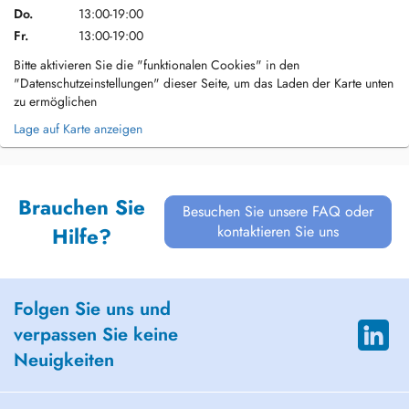
Do.
13:00-19:00
Fr.
13:00-19:00
Bitte aktivieren Sie die "funktionalen Cookies" in den
"Datenschutzeinstellungen" dieser Seite, um das Laden der Karte unten
zu ermöglichen
Lage auf Karte anzeigen
Brauchen Sie
Besuchen Sie unsere FAQ oder
kontaktieren Sie uns
Hilfe?
Folgen Sie uns und
verpassen Sie keine
Neuigkeiten