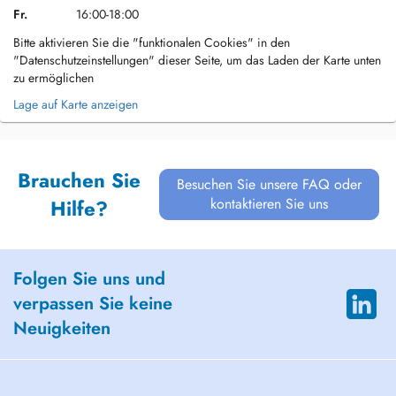
Fr.
16:00-18:00
Bitte aktivieren Sie die "funktionalen Cookies" in den
"Datenschutzeinstellungen" dieser Seite, um das Laden der Karte unten
zu ermöglichen
Lage auf Karte anzeigen
Brauchen Sie
Besuchen Sie unsere FAQ oder
kontaktieren Sie uns
Hilfe?
Folgen Sie uns und
verpassen Sie keine
Neuigkeiten