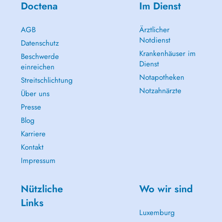
Doctena
Im Dienst
AGB
Ärztlicher
Notdienst
Datenschutz
Krankenhäuser im
Beschwerde
Dienst
einreichen
Notapotheken
Streitschlichtung
Notzahnärzte
Über uns
Presse
Blog
Karriere
Kontakt
Impressum
Nützliche
Wo wir sind
Links
Luxemburg