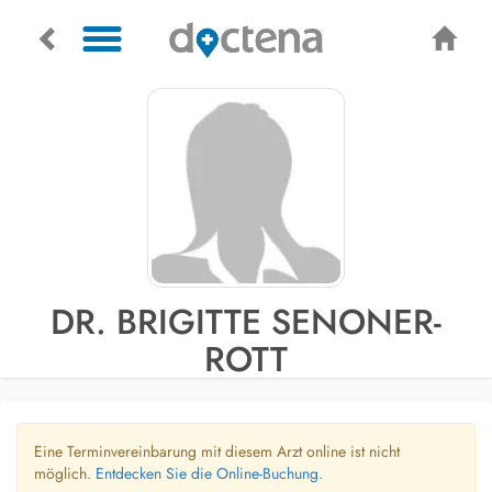
DR. BRIGITTE SENONER-
ROTT
Eine Terminvereinbarung mit diesem Arzt online ist nicht
möglich.
Entdecken Sie die Online-Buchung.