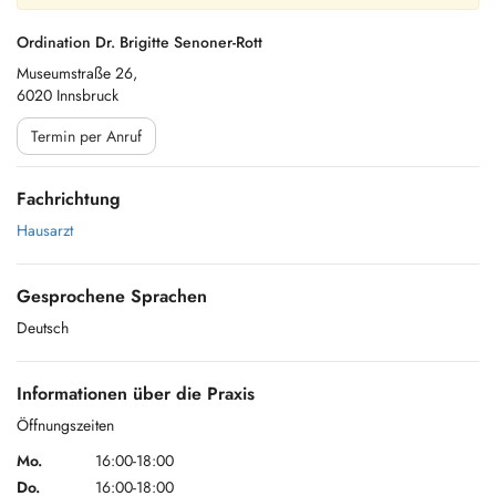
Ordination Dr. Brigitte Senoner-Rott
Museumstraße 26,
6020 Innsbruck
Termin per Anruf
Fachrichtung
Hausarzt
Gesprochene Sprachen
Deutsch
Informationen über die Praxis
Öffnungszeiten
Mo.
16:00-18:00
Do.
16:00-18:00