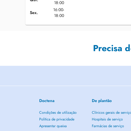
18:00
16:00-
Sex.
18:00
Precisa 
Doctena
De plantão
Condições de utilização
Clínicos gerais de serviç
Política de privacidade
Hospitais de serviço
Apresentar queixa
Farmácias de serviço