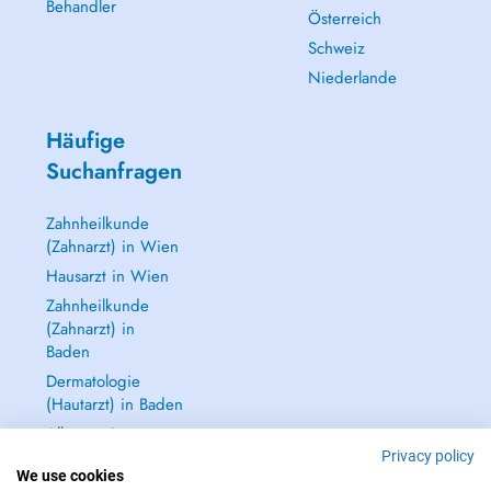
Behandler
Österreich
Schweiz
Niederlande
Häufige
Suchanfragen
Zahnheilkunde
(Zahnarzt) in Wien
Hausarzt in Wien
Zahnheilkunde
(Zahnarzt) in
Baden
Dermatologie
(Hautarzt) in Baden
Alle anzeigen →
Privacy policy
We use cookies