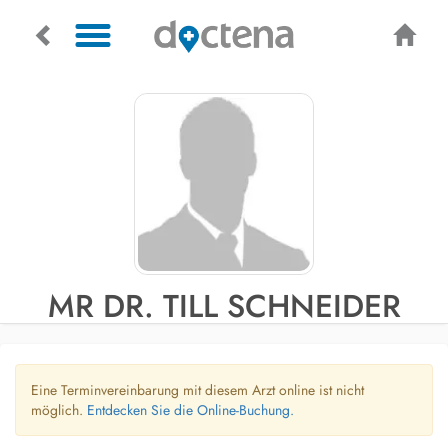
MR DR. TILL SCHNEIDER
Eine Terminvereinbarung mit diesem Arzt online ist nicht
möglich.
Entdecken Sie die Online-Buchung.