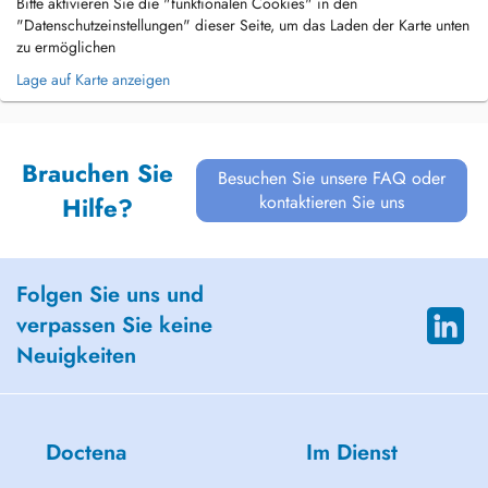
Bitte aktivieren Sie die "funktionalen Cookies" in den
"Datenschutzeinstellungen" dieser Seite, um das Laden der Karte unten
zu ermöglichen
Lage auf Karte anzeigen
Brauchen Sie
Besuchen Sie unsere FAQ oder
kontaktieren Sie uns
Hilfe?
Folgen Sie uns und
verpassen Sie keine
Neuigkeiten
Doctena
Im Dienst