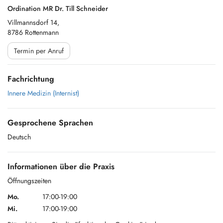
Ordination MR Dr. Till Schneider
Villmannsdorf 14,
8786 Rottenmann
Termin per Anruf
Fachrichtung
Innere Medizin (Internist)
Gesprochene Sprachen
Deutsch
Informationen über die Praxis
Öffnungszeiten
Mo.
17:00-19:00
Mi.
17:00-19:00