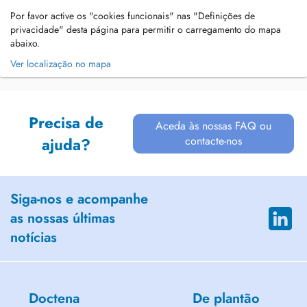
Por favor active os "cookies funcionais" nas "Definições de
privacidade" desta página para permitir o carregamento do mapa
abaixo.
Ver localização no mapa
Precisa de
Aceda às nossas FAQ ou
contacte-nos
ajuda?
Siga-nos e acompanhe
as nossas últimas
notícias
Doctena
De plantão