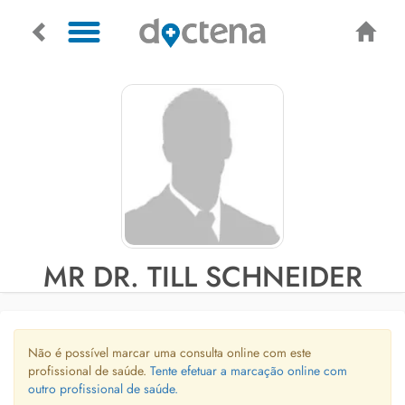
MR DR. TILL SCHNEIDER
Não é possível marcar uma consulta online com este
profissional de saúde.
Tente efetuar a marcação online com
outro profissional de saúde.