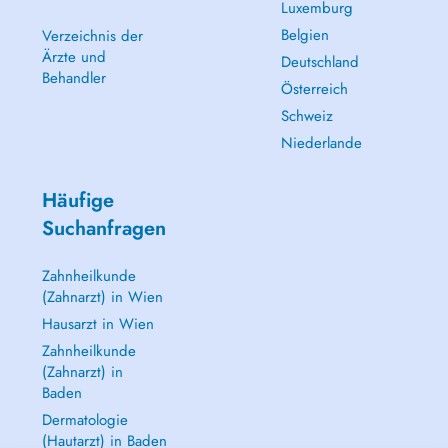
Luxemburg
Belgien
Verzeichnis der
Ärzte und
Deutschland
Behandler
Österreich
Schweiz
Niederlande
Häufige
Suchanfragen
Zahnheilkunde
(Zahnarzt) in Wien
Hausarzt in Wien
Zahnheilkunde
(Zahnarzt) in
Baden
Dermatologie
(Hautarzt) in Baden