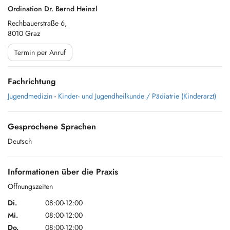
Ordination Dr. Bernd Heinzl
Rechbauerstraße 6,
8010 Graz
Termin per Anruf
Fachrichtung
Jugendmedizin
-
Kinder- und Jugendheilkunde / Pädiatrie (Kinderarzt)
Gesprochene Sprachen
Deutsch
Informationen über die Praxis
Öffnungszeiten
Di.
08:00-12:00
Mi.
08:00-12:00
Do.
08:00-12:00