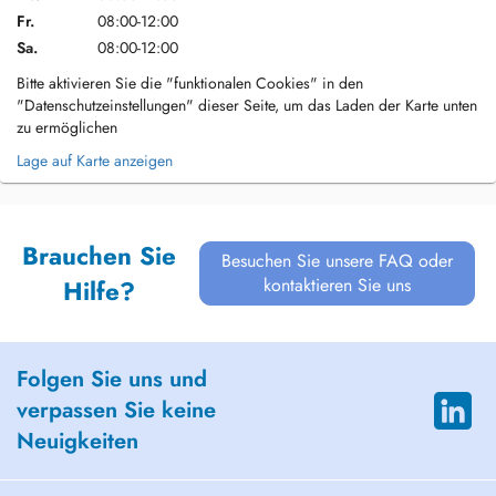
Fr.
08:00-12:00
Sa.
08:00-12:00
Bitte aktivieren Sie die "funktionalen Cookies" in den
"Datenschutzeinstellungen" dieser Seite, um das Laden der Karte unten
zu ermöglichen
Lage auf Karte anzeigen
Brauchen Sie
Besuchen Sie unsere FAQ oder
kontaktieren Sie uns
Hilfe?
Folgen Sie uns und
verpassen Sie keine
Neuigkeiten