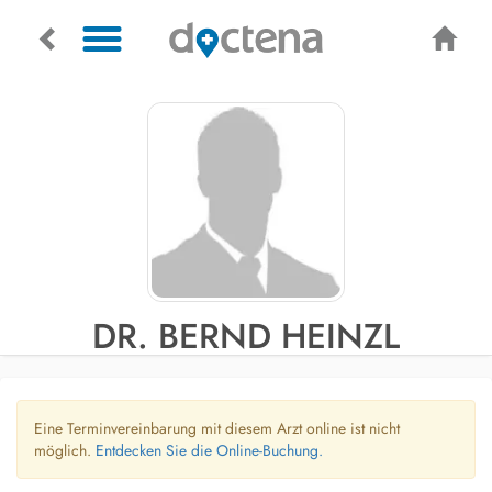
DR. BERND HEINZL
Eine Terminvereinbarung mit diesem Arzt online ist nicht
möglich.
Entdecken Sie die Online-Buchung.