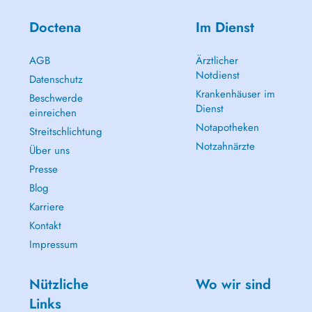
Doctena
Im Dienst
AGB
Ärztlicher
Notdienst
Datenschutz
Krankenhäuser im
Beschwerde
Dienst
einreichen
Notapotheken
Streitschlichtung
Notzahnärzte
Über uns
Presse
Blog
Karriere
Kontakt
Impressum
Nützliche
Wo wir sind
Links