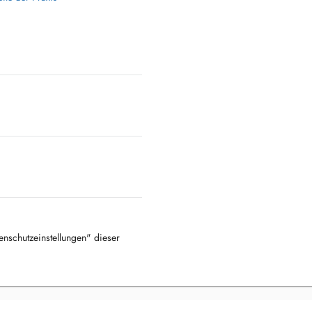
tenschutzeinstellungen" dieser