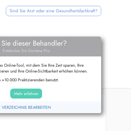
Sind Sie Arzt oder eine Gesundheitsfachkraft?
 Sie dieser Behandler?
Entdecken Sie Doctena Pro
s Online-Tool, mit dem Sie Ihre Zeit sparen, Ihre
ieren und Ihre Online-Sichtbarkeit erhöhen können.
 +10.000 Praktizierenden benutzt.
Mehr erfahren
VERZEICHNIS BEARBEITEN