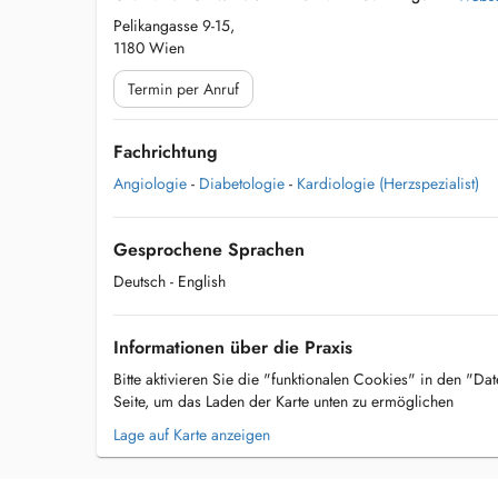
Pelikangasse 9-15,
1180 Wien
Termin per Anruf
Fachrichtung
Angiologie
-
Diabetologie
-
Kardiologie (Herzspezialist)
Gesprochene Sprachen
Deutsch
- English
Informationen über die Praxis
Bitte aktivieren Sie die "funktionalen Cookies" in den "Da
Seite, um das Laden der Karte unten zu ermöglichen
Lage auf Karte anzeigen