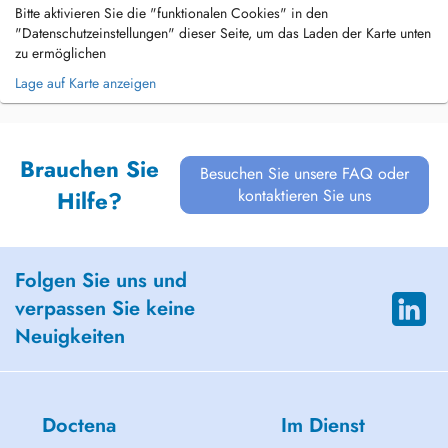
Bitte aktivieren Sie die "funktionalen Cookies" in den
"Datenschutzeinstellungen" dieser Seite, um das Laden der Karte unten
zu ermöglichen
Lage auf Karte anzeigen
Brauchen Sie
Besuchen Sie unsere FAQ oder
kontaktieren Sie uns
Hilfe?
Folgen Sie uns und
verpassen Sie keine
Neuigkeiten
Doctena
Im Dienst