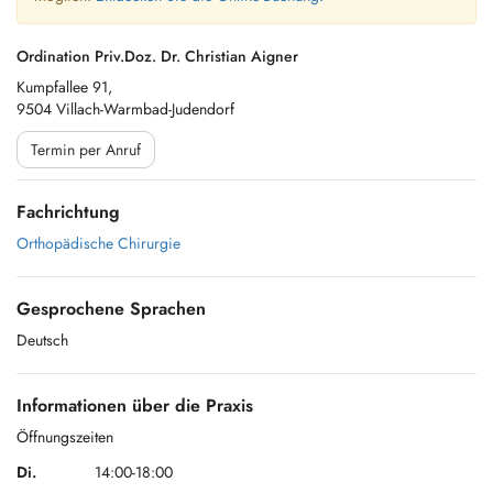
Ordination Priv.Doz. Dr. Christian Aigner
Kumpfallee 91,
9504 Villach-Warmbad-Judendorf
Termin per Anruf
Fachrichtung
Orthopädische Chirurgie
Gesprochene Sprachen
Deutsch
Informationen über die Praxis
Öffnungszeiten
Di.
14:00-18:00