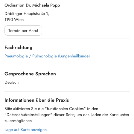
Ordination Dr. Michaela Popp
Döblinger Hauptstraße 1,
1190 Wien
Termin per Anruf
Fachrichtung
Pneumologie / Pulmonologie (Lungenheilkunde)
Gesprochene Sprachen
Deutsch
Informationen über die Praxis
Bitte aktivieren Sie die "funktionalen Cookies" in den
"Datenschutzeinstellungen" dieser Seite, um das Laden der Karte unten
zu ermöglichen
Lage auf Karte anzeigen