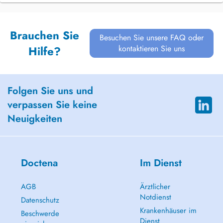
Brauchen Sie
Besuchen Sie unsere FAQ oder
kontaktieren Sie uns
Hilfe?
Folgen Sie uns und
verpassen Sie keine
Neuigkeiten
Doctena
Im Dienst
AGB
Ärztlicher
Notdienst
Datenschutz
Krankenhäuser im
Beschwerde
Dienst