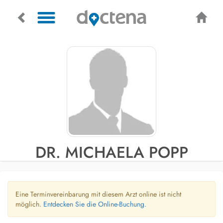
DR. MICHAELA POPP
Eine Terminvereinbarung mit diesem Arzt online ist nicht
möglich.
Entdecken Sie die Online-Buchung.