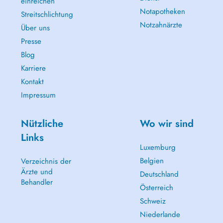
einreichen
Notapotheken
Streitschlichtung
Notzahnärzte
Über uns
Presse
Blog
Karriere
Kontakt
Impressum
Nützliche
Wo wir sind
Links
Luxemburg
Belgien
Verzeichnis der
Ärzte und
Deutschland
Behandler
Österreich
Schweiz
Niederlande