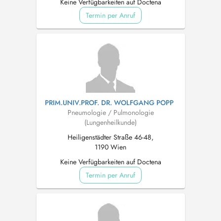
Keine Verfügbarkeiten auf Doctena
Termin per Anruf
PRIM.UNIV.PROF. DR. WOLFGANG POPP
Pneumologie / Pulmonologie
(Lungenheilkunde)
Heiligenstädter Straße 46-48,
1190 Wien
Keine Verfügbarkeiten auf Doctena
Termin per Anruf