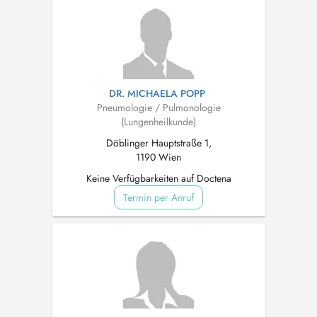
DR. MICHAELA POPP
Pneumologie / Pulmonologie
(Lungenheilkunde)
Döblinger Hauptstraße 1,
1190 Wien
Keine Verfügbarkeiten auf Doctena
Termin per Anruf