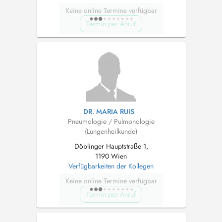
Keine online Termine verfügbar
Termin per Anruf
DR. MARIA RUIS
Pneumologie / Pulmonologie
(Lungenheilkunde)
Döblinger Hauptstraße 1,
1190 Wien
Verfügbarkeiten der Kollegen
Keine online Termine verfügbar
Termin per Anruf