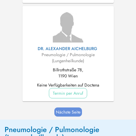
DR. ALEXANDER AICHELBURG
Pneumologie / Pulmonologie
(Lungenheilkunde)
Billrothstraße 78,
1190 Wien
Keine Verfügbarkeiten auf Doctena
Termin per Anruf
Nächste Seite
Pneumologie / Pulmonologie