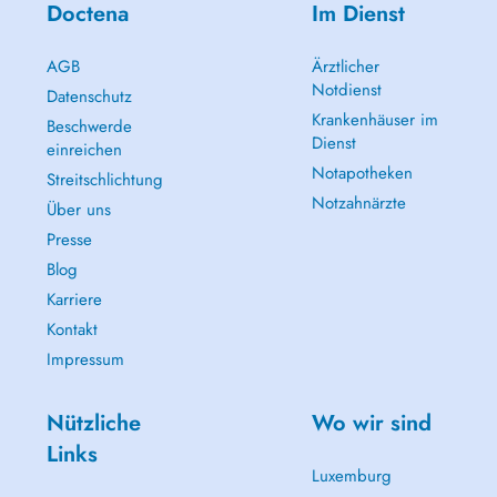
Doctena
Im Dienst
AGB
Ärztlicher
Notdienst
Datenschutz
Krankenhäuser im
Beschwerde
Dienst
einreichen
Notapotheken
Streitschlichtung
Notzahnärzte
Über uns
Presse
Blog
Karriere
Kontakt
Impressum
Nützliche
Wo wir sind
Links
Luxemburg