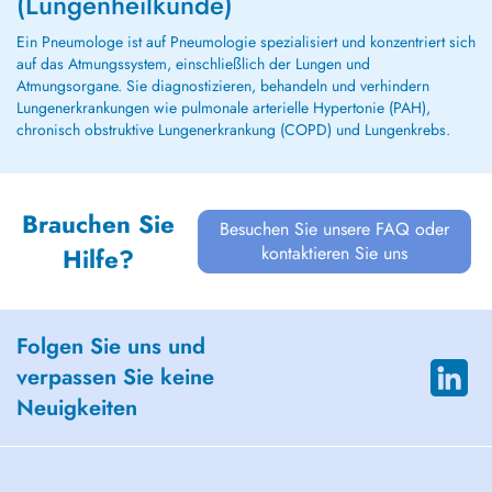
(Lungenheilkunde)
Ein Pneumologe ist auf Pneumologie spezialisiert und konzentriert sich
auf das Atmungssystem, einschließlich der Lungen und
Atmungsorgane. Sie diagnostizieren, behandeln und verhindern
Lungenerkrankungen wie pulmonale arterielle Hypertonie (PAH),
chronisch obstruktive Lungenerkrankung (COPD) und Lungenkrebs.
Brauchen Sie
Besuchen Sie unsere FAQ oder
kontaktieren Sie uns
Hilfe?
Folgen Sie uns und
verpassen Sie keine
Neuigkeiten