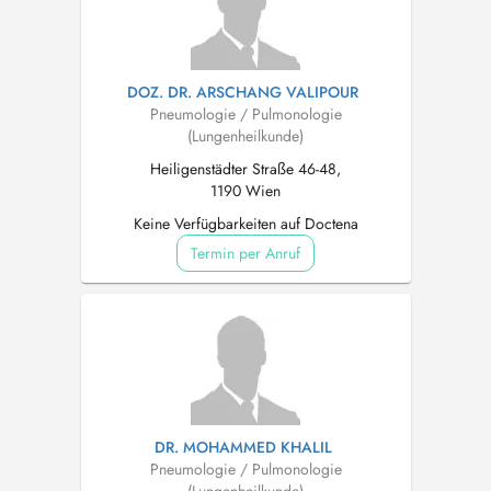
DOZ. DR. ARSCHANG VALIPOUR
Pneumologie / Pulmonologie
(Lungenheilkunde)
Heiligenstädter Straße 46-48,
1190 Wien
Keine Verfügbarkeiten auf Doctena
Termin per Anruf
DR. MOHAMMED KHALIL
Pneumologie / Pulmonologie