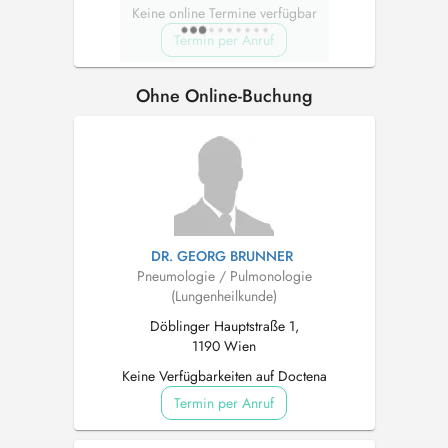
Keine online Termine verfügbar
Termin per Anruf
Ohne Online-Buchung
DR. GEORG BRUNNER
Pneumologie / Pulmonologie
(Lungenheilkunde)
Döblinger Hauptstraße 1,
1190 Wien
Keine Verfügbarkeiten auf Doctena
Termin per Anruf