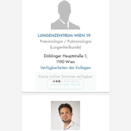
LUNGENZENTRUM WIEN 19
Pneumologie / Pulmonologie
(Lungenheilkunde)
Döblinger Hauptstraße 1,
1190 Wien
Verfügbarkeiten der Kollegen
Keine online Termine verfügbar
Termin per Anruf