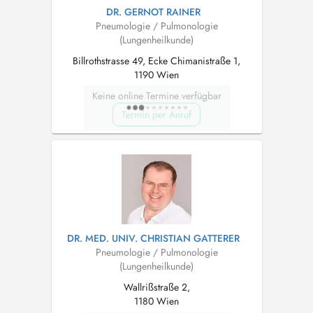
DR. GERNOT RAINER
Pneumologie / Pulmonologie
(Lungenheilkunde)
Billrothstrasse 49, Ecke Chimanistraße 1,
1190 Wien
Keine online Termine verfügbar
Termin per Anruf
DR. MED. UNIV. CHRISTIAN GATTERER
Pneumologie / Pulmonologie
(Lungenheilkunde)
Wallrißstraße 2,
1180 Wien