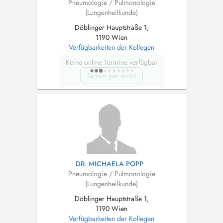
Pneumologie / Pulmonologie
(Lungenheilkunde)
Döblinger Hauptstraße 1,
1190 Wien
Verfügbarkeiten der Kollegen
Keine online Termine verfügbar
Termin per Anruf
DR. MICHAELA POPP
Pneumologie / Pulmonologie
(Lungenheilkunde)
Döblinger Hauptstraße 1,
1190 Wien
Verfügbarkeiten der Kollegen