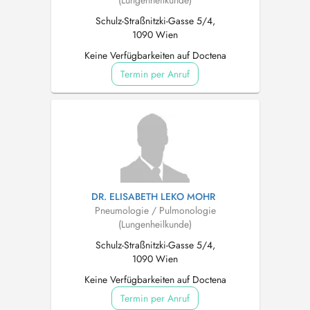
(Lungenheilkunde)
Schulz-Straßnitzki-Gasse 5/4,
1090 Wien
Keine Verfügbarkeiten auf Doctena
Termin per Anruf
DR. ELISABETH LEKO MOHR
Pneumologie / Pulmonologie
(Lungenheilkunde)
Schulz-Straßnitzki-Gasse 5/4,
1090 Wien
Keine Verfügbarkeiten auf Doctena
Termin per Anruf