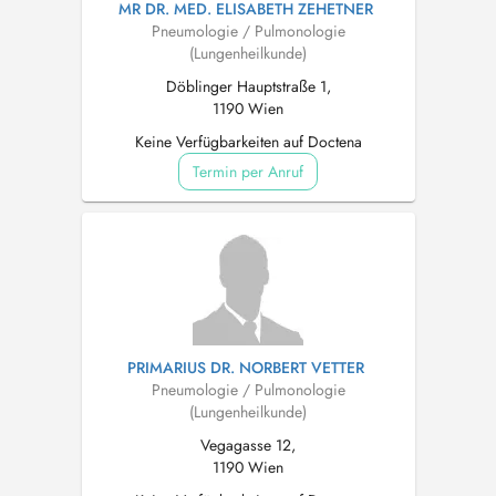
MR DR. MED. ELISABETH ZEHETNER
Pneumologie / Pulmonologie
(Lungenheilkunde)
Döblinger Hauptstraße 1,
1190 Wien
Keine Verfügbarkeiten auf Doctena
Termin per Anruf
PRIMARIUS DR. NORBERT VETTER
Pneumologie / Pulmonologie
(Lungenheilkunde)
Vegagasse 12,
1190 Wien