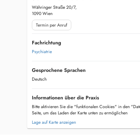
Währinger Straße 20/7,
1090 Wien
Termin per Anruf
Fachrichtung
Psychiatrie
Gesprochene Sprachen
Deutsch
Informationen über die Praxis
Bitte aktivieren Sie die "funktionalen Cookies" in den "Da
Seite, um das Laden der Karte unten zu ermöglichen
Lage auf Karte anzeigen