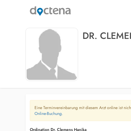
DR. CLEM
Eine Terminvereinbarung mit diesem Arzt online ist nic
Online-Buchung.
Ordination Dr. Clemens Hanika