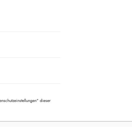
tenschutzeinstellungen" dieser