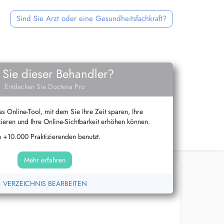
Sind Sie Arzt oder eine Gesundheitsfachkraft?
 Sie dieser Behandler?
Entdecken Sie Doctena Pro
s Online-Tool, mit dem Sie Ihre Zeit sparen, Ihre
ieren und Ihre Online-Sichtbarkeit erhöhen können.
 +10.000 Praktizierenden benutzt.
Mehr erfahren
VERZEICHNIS BEARBEITEN