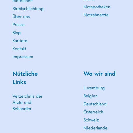
einreichen
Notapotheken
Streitschlichtung
Notzahnärzte
Über uns
Presse
Blog
Karriere
Kontakt
Impressum
Nützliche
Wo wir sind
Links
Luxemburg
Belgien
Verzeichnis der
Ärzte und
Deutschland
Behandler
Österreich
Schweiz
Niederlande