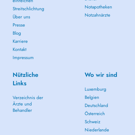
einreichen
Notapotheken
Streitschlichtung
Notzahnärzte
Über uns
Presse
Blog
Karriere
Kontakt
Impressum
Nützliche
Wo wir sind
Links
Luxemburg
Belgien
Verzeichnis der
Ärzte und
Deutschland
Behandler
Österreich
Schweiz
Niederlande