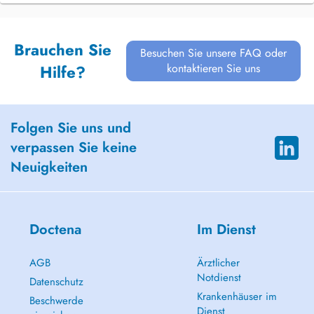
Brauchen Sie
Besuchen Sie unsere FAQ oder
kontaktieren Sie uns
Hilfe?
Folgen Sie uns und
verpassen Sie keine
Neuigkeiten
Doctena
Im Dienst
AGB
Ärztlicher
Notdienst
Datenschutz
Krankenhäuser im
Beschwerde
Dienst