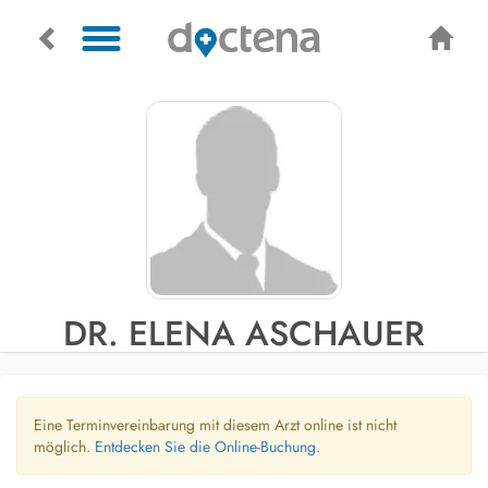
DR. ELENA ASCHAUER
Eine Terminvereinbarung mit diesem Arzt online ist nicht
möglich.
Entdecken Sie die Online-Buchung.