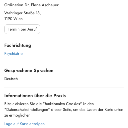
Ordination Dr. Elena Aschauer
Währinger Straße 18,
1190 Wien
Termin per Anruf
Fachrichtung
Psychiatrie
Gesprochene Sprachen
Deutsch
Informationen über die Praxis
Bitte aktivieren Sie die "funktionalen Cookies" in den
"Datenschutzeinstellungen" dieser Seite, um das Laden der Karte unten
zu ermöglichen
Lage auf Karte anzeigen