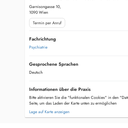
Garnisongasse 10,
1090 Wien
Termin per Anruf
Fachrichtung
Psychiatrie
Gesprochene Sprachen
Deutsch
Informationen über die Praxis
Bitte aktivieren Sie die "funktionalen Cookies" in den "Da
Seite, um das Laden der Karte unten zu ermöglichen
Lage auf Karte anzeigen