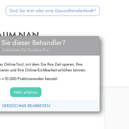
Sind Sie Arzt oder eine Gesundheitsfachkraft?
BAUM-NAN
 Sie dieser Behandler?
Entdecken Sie Doctena Pro
s Online-Tool, mit dem Sie Ihre Zeit sparen, Ihre
ieren und Ihre Online-Sichtbarkeit erhöhen können.
 +10.000 Praktizierenden benutzt.
Mehr erfahren
VERZEICHNIS BEARBEITEN