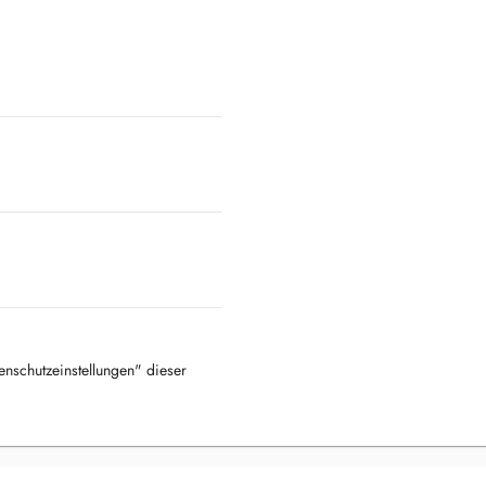
tenschutzeinstellungen" dieser