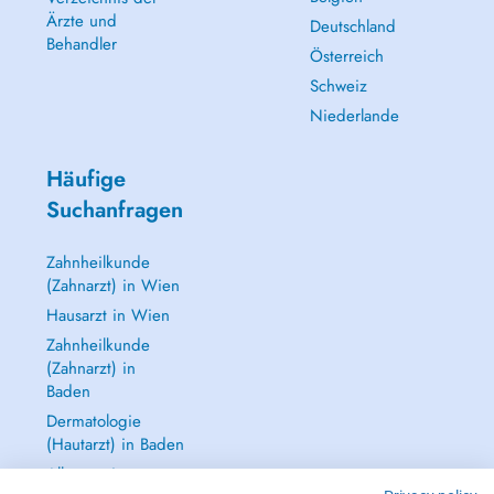
Ärzte und
Deutschland
Behandler
Österreich
Schweiz
Niederlande
Häufige
Suchanfragen
Zahnheilkunde
(Zahnarzt) in Wien
Hausarzt in Wien
Zahnheilkunde
(Zahnarzt) in
Baden
Dermatologie
(Hautarzt) in Baden
Alle anzeigen →