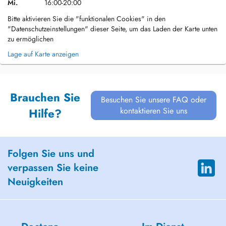
Mi.
16:00-20:00
Bitte aktivieren Sie die "funktionalen Cookies" in den
"Datenschutzeinstellungen" dieser Seite, um das Laden der Karte unten
zu ermöglichen
Lage auf Karte anzeigen
Brauchen Sie
Besuchen Sie unsere FAQ oder
kontaktieren Sie uns
Hilfe?
Folgen Sie uns und
verpassen Sie keine
Neuigkeiten