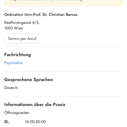
Ordination Univ.Prof. Dr. Christian Barnas
Beethovengasse 4/3,
1090 Wien
Termin per Anruf
Fachrichtung
Psychiatrie
Gesprochene Sprachen
Deutsch
Informationen über die Praxis
Öffnungszeiten
Di.
16:00-20:00