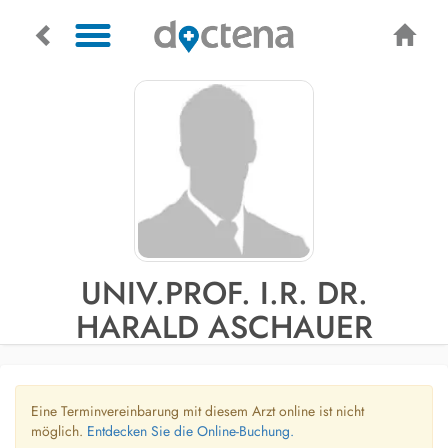
UNIV.PROF. I.R. DR.
HARALD ASCHAUER
Eine Terminvereinbarung mit diesem Arzt online ist nicht
möglich.
Entdecken Sie die Online-Buchung.