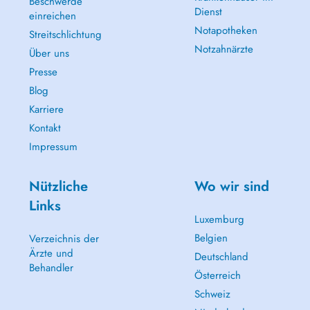
Beschwerde
Dienst
einreichen
Notapotheken
Streitschlichtung
Notzahnärzte
Über uns
Presse
Blog
Karriere
Kontakt
Impressum
Nützliche
Wo wir sind
Links
Luxemburg
Belgien
Verzeichnis der
Ärzte und
Deutschland
Behandler
Österreich
Schweiz