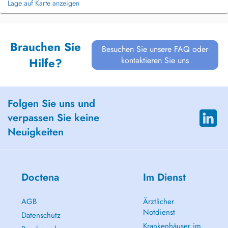
Lage auf Karte anzeigen
Brauchen Sie
Besuchen Sie unsere FAQ oder
kontaktieren Sie uns
Hilfe?
Folgen Sie uns und
verpassen Sie keine
Neuigkeiten
Doctena
Im Dienst
AGB
Ärztlicher
Notdienst
Datenschutz
Krankenhäuser im