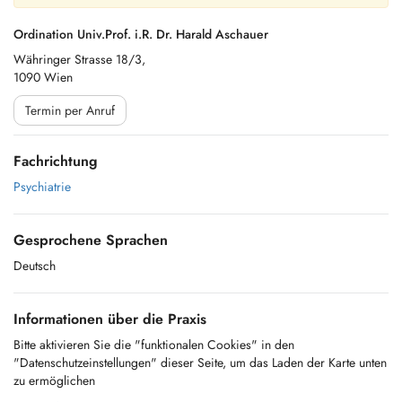
Ordination Univ.Prof. i.R. Dr. Harald Aschauer
Währinger Strasse 18/3,
1090 Wien
Termin per Anruf
Fachrichtung
Psychiatrie
Gesprochene Sprachen
Deutsch
Informationen über die Praxis
Bitte aktivieren Sie die "funktionalen Cookies" in den
"Datenschutzeinstellungen" dieser Seite, um das Laden der Karte unten
zu ermöglichen