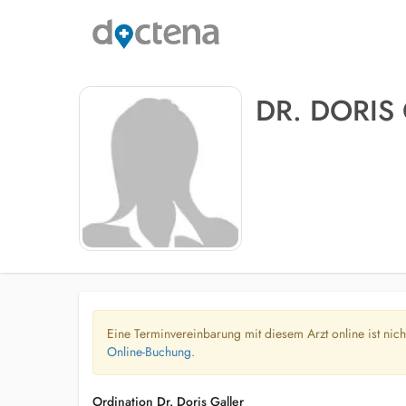
DR. DORIS
Eine Terminvereinbarung mit diesem Arzt online ist nic
Online-Buchung.
Ordination Dr. Doris Galler