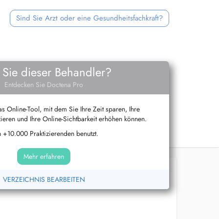
Sind Sie Arzt oder eine Gesundheitsfachkraft?
 Sie dieser Behandler?
Entdecken Sie Doctena Pro
s Online-Tool, mit dem Sie Ihre Zeit sparen, Ihre
ieren und Ihre Online-Sichtbarkeit erhöhen können.
 +10.000 Praktizierenden benutzt.
Mehr erfahren
VERZEICHNIS BEARBEITEN