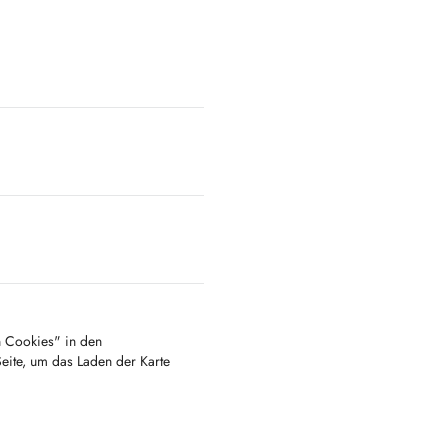
en Cookies" in den
Seite, um das Laden der Karte