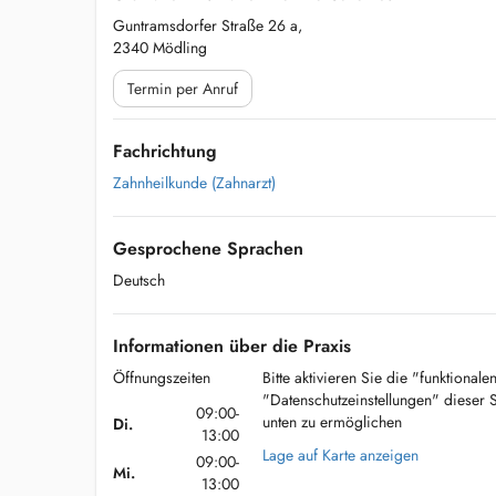
Guntramsdorfer Straße 26 a,
2340 Mödling
Termin per Anruf
Fachrichtung
Zahnheilkunde (Zahnarzt)
Gesprochene Sprachen
Deutsch
Informationen über die Praxis
Öffnungszeiten
Bitte aktivieren Sie die "funktional
"Datenschutzeinstellungen" dieser 
09:00-
unten zu ermöglichen
Di.
13:00
Lage auf Karte anzeigen
09:00-
Mi.
13:00