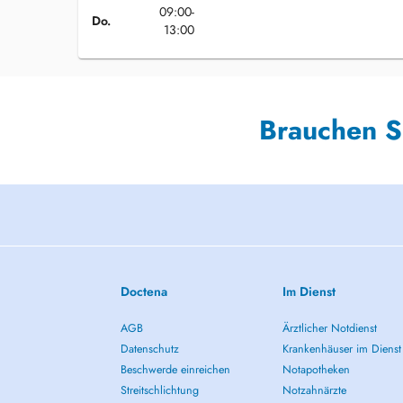
09:00-
Do.
13:00
Brauchen S
Doctena
Im Dienst
AGB
Ärztlicher Notdienst
Datenschutz
Krankenhäuser im Dienst
Beschwerde einreichen
Notapotheken
Streitschlichtung
Notzahnärzte