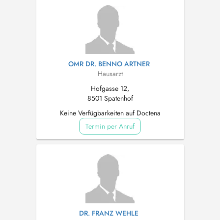
OMR DR. BENNO ARTNER
Hausarzt
Hofgasse 12,
8501 Spatenhof
Keine Verfügbarkeiten auf Doctena
Termin per Anruf
DR. FRANZ WEHLE