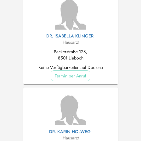
DR. ISABELLA KLINGER
Hausarzt
Packerstraße 128,
8501 Lieboch
Keine Verfügbarkeiten auf Doctena
Termin per Anruf
DR. KARIN HOLWEG
Hausarzt