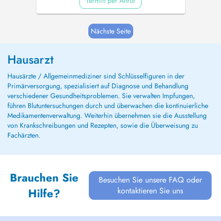
Termin per Anruf
Nächste Seite
Hausarzt
Hausärzte / Allgemeinmediziner sind Schlüsselfiguren in der
Primärversorgung, spezialisiert auf Diagnose und Behandlung
verschiedener Gesundheitsproblemen. Sie verwalten Impfungen,
führen Blutuntersuchungen durch und überwachen die kontinuierliche
Medikamentenverwaltung. Weiterhin übernehmen sie die Ausstellung
von Krankschreibungen und Rezepten, sowie die Überweisung zu
Fachärzten.
Brauchen Sie
Besuchen Sie unsere FAQ oder
kontaktieren Sie uns
Hilfe?