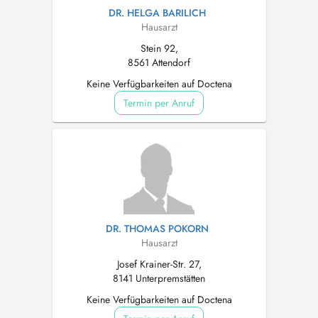
DR. HELGA BARILICH
Hausarzt
Stein 92,
8561 Attendorf
Keine Verfügbarkeiten auf Doctena
Termin per Anruf
DR. THOMAS POKORN
Hausarzt
Josef Krainer-Str. 27,
8141 Unterpremstätten
Keine Verfügbarkeiten auf Doctena