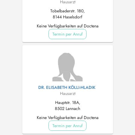
Hausarzt
Tobelbaderstr. 180,
8144 Haselsdorf
Keine Verfügbarkeiten auf Doctena
Termin per Anruf
DR. ELISABETH KÖLLI-HLADIK
Hausarzt
Hauptstr. 18A,
8502 Lannach
Keine Verfügbarkeiten auf Doctena
Termin per Anruf