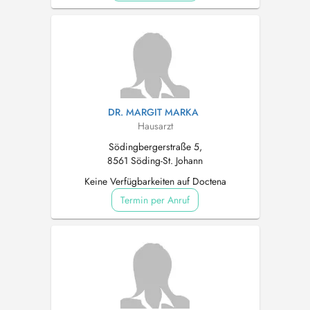
DR. MARGIT MARKA
Hausarzt
Södingbergerstraße 5,
8561 Söding-St. Johann
Keine Verfügbarkeiten auf Doctena
Termin per Anruf