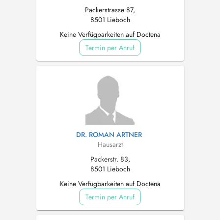
Packerstrasse 87,
8501 Lieboch
Keine Verfügbarkeiten auf Doctena
Termin per Anruf
DR. ROMAN ARTNER
Hausarzt
Packerstr. 83,
8501 Lieboch
Keine Verfügbarkeiten auf Doctena
Termin per Anruf