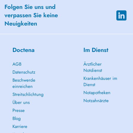
Folgen Sie uns und
verpassen Sie keine
Neuigkeiten
Doctena
Im Dienst
AGB
Ärztlicher
Notdienst
Datenschutz
Krankenhäuser im
Beschwerde
Dienst
einreichen
Notapotheken
Streitschlichtung
Notzahnärzte
Über uns
Presse
Blog
Karriere