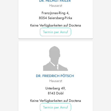
DR. HELMUT PAILER
Hausarzt
Franz-Jonas-Ring 4,
8054 Seiersberg-Pirka
Keine Verfügbarkeiten auf Doctena
Termin per Anruf
DR. FRIEDRICH PÖTSCH
Hausarzt
Unterberg 49,
8143 Dobl
Keine Verfügbarkeiten auf Doctena
Termin per Anruf