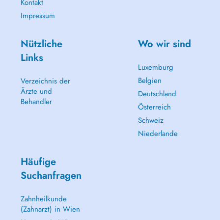
Kontakt
Impressum
Nützliche
Wo wir sind
Links
Luxemburg
Belgien
Verzeichnis der
Ärzte und
Deutschland
Behandler
Österreich
Schweiz
Niederlande
Häufige
Suchanfragen
Zahnheilkunde
(Zahnarzt) in Wien