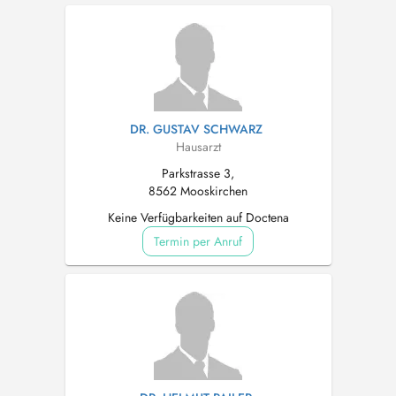
DR. GUSTAV SCHWARZ
Hausarzt
Parkstrasse 3,
8562 Mooskirchen
Keine Verfügbarkeiten auf Doctena
Termin per Anruf