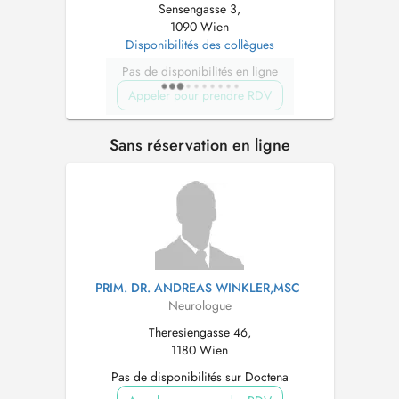
Sensengasse 3,
1090 Wien
Disponibilités des collègues
Pas de disponibilités en ligne
Appeler pour prendre RDV
Sans réservation en ligne
PRIM. DR. ANDREAS WINKLER,MSC
Neurologue
Theresiengasse 46,
1180 Wien
Pas de disponibilités sur Doctena