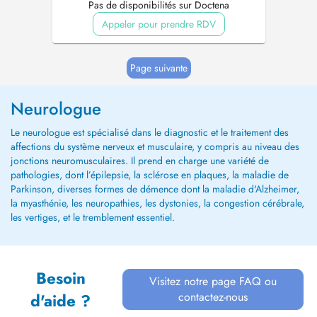
Pas de disponibilités sur Doctena
Appeler pour prendre RDV
Page suivante
Neurologue
Le neurologue est spécialisé dans le diagnostic et le traitement des
affections du système nerveux et musculaire, y compris au niveau des
jonctions neuromusculaires. Il prend en charge une variété de
pathologies, dont l’épilepsie, la sclérose en plaques, la maladie de
Parkinson, diverses formes de démence dont la maladie d'Alzheimer,
la myasthénie, les neuropathies, les dystonies, la congestion cérébrale,
les vertiges, et le tremblement essentiel.
Besoin
Visitez notre page FAQ ou
contactez-nous
d'aide ?