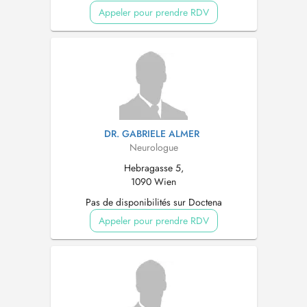
Appeler pour prendre RDV
DR. GABRIELE ALMER
Neurologue
Hebragasse 5,
1090 Wien
Pas de disponibilités sur Doctena
Appeler pour prendre RDV