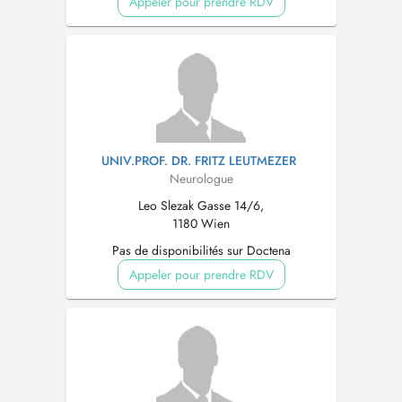
Appeler pour prendre RDV
UNIV.PROF. DR. FRITZ LEUTMEZER
Neurologue
Leo Slezak Gasse 14/6,
1180 Wien
Pas de disponibilités sur Doctena
Appeler pour prendre RDV