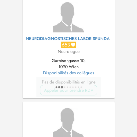
NEURODIAGNOSTISCHES LABOR SPUNDA
653
Neurologue
Garnisongasse 10,
1090 Wien
Disponibilités des collègues
Pas de disponibilités en ligne
Appeler pour prendre RDV