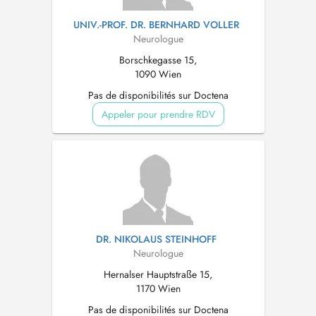
UNIV.-PROF. DR. BERNHARD VOLLER
Neurologue
Borschkegasse 15,
1090 Wien
Pas de disponibilités sur Doctena
Appeler pour prendre RDV
DR. NIKOLAUS STEINHOFF
Neurologue
Hernalser Hauptstraße 15,
1170 Wien
Pas de disponibilités sur Doctena