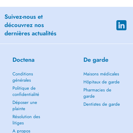
Suivez-nous et
découvrez nos
dernières actualités
Doctena
De garde
Conditions
Maisons médicales
générales
Hôpitaux de garde
Politique de
Pharmacies de
confidentialité
garde
Déposer une
Dentistes de garde
plainte
Résolution des
litiges
A propos