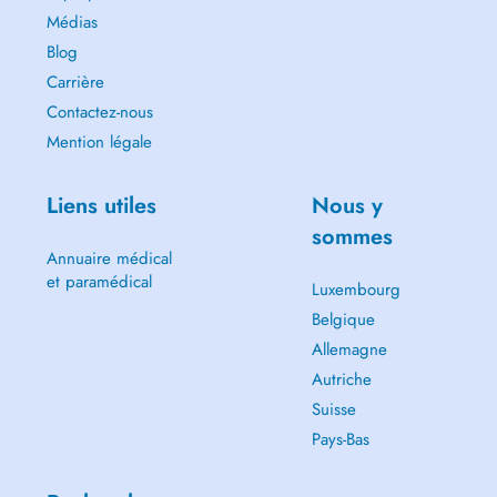
Médias
Blog
Carrière
Contactez-nous
Mention légale
Liens utiles
Nous y
sommes
Annuaire médical
et paramédical
Luxembourg
Belgique
Allemagne
Autriche
Suisse
Pays-Bas