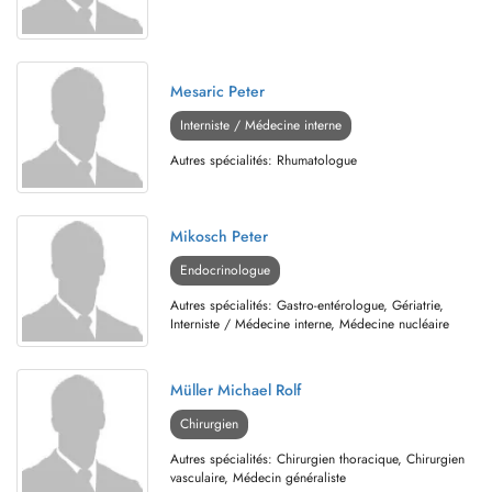
Mesaric Peter
Interniste / Médecine interne
Autres spécialités: Rhumatologue
Mikosch Peter
Endocrinologue
Autres spécialités: Gastro-entérologue, Gériatrie,
Interniste / Médecine interne, Médecine nucléaire
Müller Michael Rolf
Chirurgien
Autres spécialités: Chirurgien thoracique, Chirurgien
vasculaire, Médecin généraliste