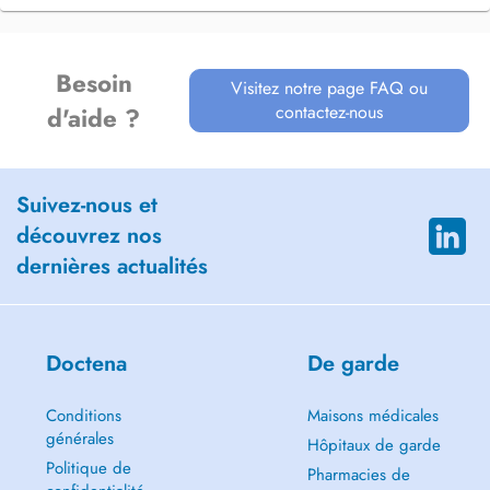
Besoin
Visitez notre page FAQ ou
contactez-nous
d'aide ?
Suivez-nous et
découvrez nos
dernières actualités
Doctena
De garde
Conditions
Maisons médicales
générales
Hôpitaux de garde
Politique de
Pharmacies de