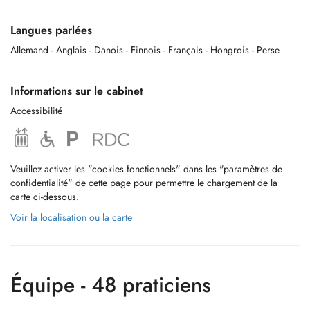
Langues parlées
Allemand
- Anglais
- Danois
- Finnois
- Français
- Hongrois
- Perse
Informations sur le cabinet
Accessibilité
Veuillez activer les "cookies fonctionnels" dans les "paramètres de
confidentialité" de cette page pour permettre le chargement de la
carte ci-dessous.
Voir la localisation ou la carte
Équipe - 48 praticiens