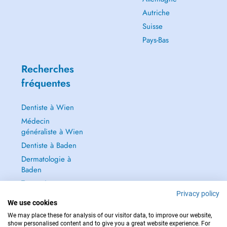
Autriche
Suisse
Pays-Bas
Recherches
fréquentes
Dentiste à Wien
Médecin
généraliste à Wien
Dentiste à Baden
Dermatologie à
Baden
Tout voir →
Privacy policy
We use cookies
We may place these for analysis of our visitor data, to improve our website,
show personalised content and to give you a great website experience. For