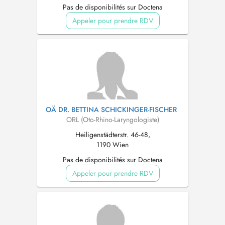
Pas de disponibilités sur Doctena
Appeler pour prendre RDV
OÄ DR. BETTINA SCHICKINGER-FISCHER
ORL (Oto-Rhino-Laryngologiste)
Heiligenstädterstr. 46-48,
1190 Wien
Pas de disponibilités sur Doctena
Appeler pour prendre RDV