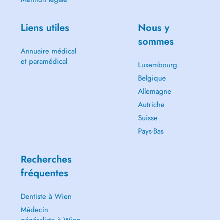
Liens utiles
Nous y
sommes
Annuaire médical
et paramédical
Luxembourg
Belgique
Allemagne
Autriche
Suisse
Pays-Bas
Recherches
fréquentes
Dentiste à Wien
Médecin