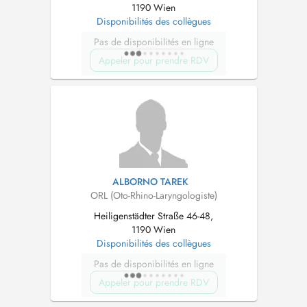
1190 Wien
Disponibilités des collègues
Pas de disponibilités en ligne
Appeler pour prendre RDV
ALBORNO TAREK
ORL (Oto-Rhino-Laryngologiste)
Heiligenstädter Straße 46-48,
1190 Wien
Disponibilités des collègues
Pas de disponibilités en ligne
Appeler pour prendre RDV