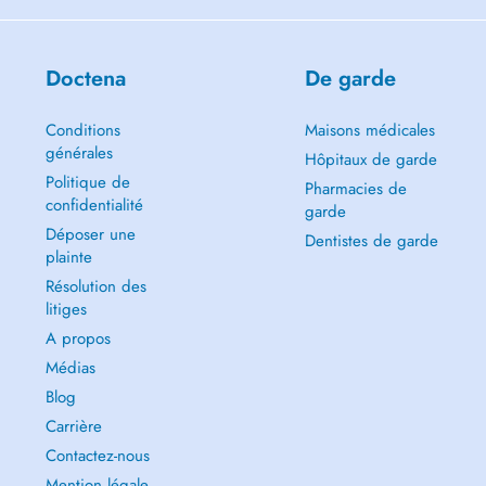
Doctena
De garde
Conditions
Maisons médicales
générales
Hôpitaux de garde
Politique de
Pharmacies de
confidentialité
garde
Déposer une
Dentistes de garde
plainte
Résolution des
litiges
A propos
Médias
Blog
Carrière
Contactez-nous
Mention légale