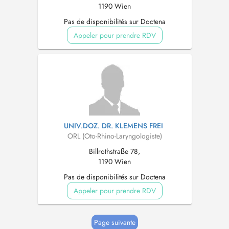
1190 Wien
Pas de disponibilités sur Doctena
Appeler pour prendre RDV
UNIV.DOZ. DR. KLEMENS FREI
ORL (Oto-Rhino-Laryngologiste)
Billrothstraße 78,
1190 Wien
Pas de disponibilités sur Doctena
Appeler pour prendre RDV
Page suivante