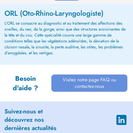
ORL (Oto-Rhino-Laryngologiste)
L'ORL se consacre au diagnostic et au traitement des affections des
oreilles, du nez, de la gorge, ainsi que des structures avoisinantes de
la tête et du cou. Cette spécialité couvre une large gamme de
conditions telles que les végétations adénoïdes, la déviation de la
cloison nasale, la sinusite, la perte auditive, les otites, les problèmes
d'amygdales, et les vertiges.
Besoin
Visitez notre page FAQ ou
contactez-nous
d'aide ?
Suivez-nous et
découvrez nos
dernières actualités