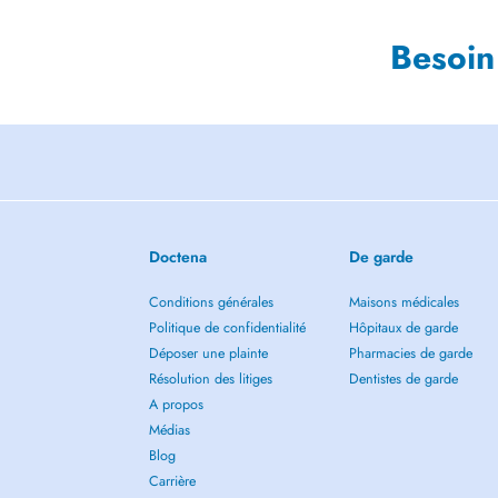
Besoin
Doctena
De garde
Conditions générales
Maisons médicales
Politique de confidentialité
Hôpitaux de garde
Déposer une plainte
Pharmacies de garde
Résolution des litiges
Dentistes de garde
A propos
Médias
Blog
Carrière