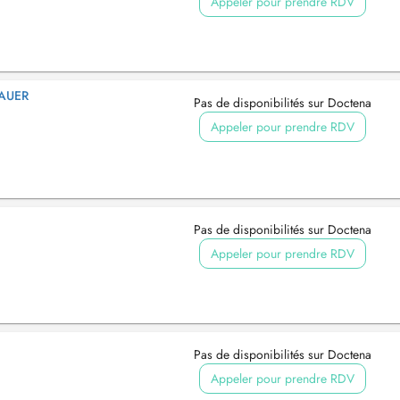
Appeler pour prendre RDV
BAUER
Pas de disponibilités sur Doctena
Appeler pour prendre RDV
Pas de disponibilités sur Doctena
Appeler pour prendre RDV
Pas de disponibilités sur Doctena
Appeler pour prendre RDV