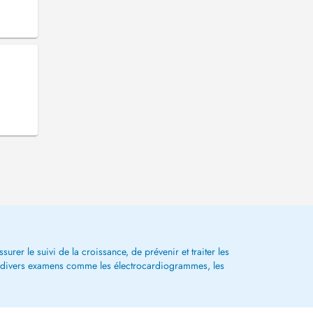
surer le suivi de la croissance, de prévenir et traiter les
alise divers examens comme les électrocardiogrammes, les