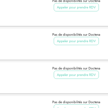
Pas de disponibilités sur Doctena
Appeler pour prendre RDV
Pas de disponibilités sur Doctena
Appeler pour prendre RDV
Pas de disponibilités sur Doctena
Appeler pour prendre RDV
Pas de disponibilités sur Doctena