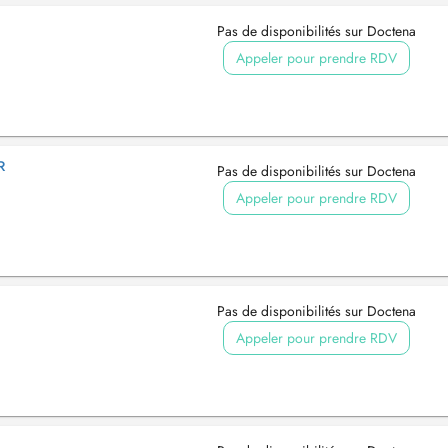
Pas de disponibilités sur Doctena
Appeler pour prendre RDV
R
Pas de disponibilités sur Doctena
Appeler pour prendre RDV
Pas de disponibilités sur Doctena
Appeler pour prendre RDV