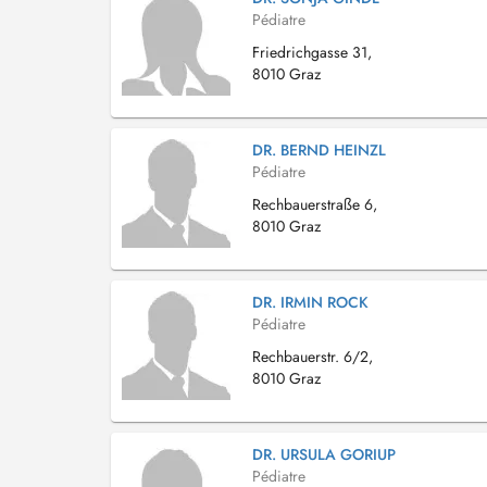
Pédiatre
Friedrichgasse 31,
8010 Graz
DR. BERND HEINZL
Pédiatre
Rechbauerstraße 6,
8010 Graz
DR. IRMIN ROCK
Pédiatre
Rechbauerstr. 6/2,
8010 Graz
DR. URSULA GORIUP
Pédiatre