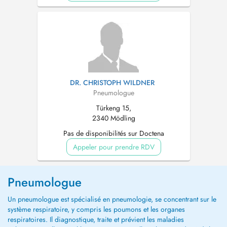
DR. CHRISTOPH WILDNER
Pneumologue
Türkeng 15,
2340 Mödling
Pas de disponibilités sur Doctena
Appeler pour prendre RDV
Pneumologue
Un pneumologue est spécialisé en pneumologie, se concentrant sur le
système respiratoire, y compris les poumons et les organes
respiratoires. Il diagnostique, traite et prévient les maladies