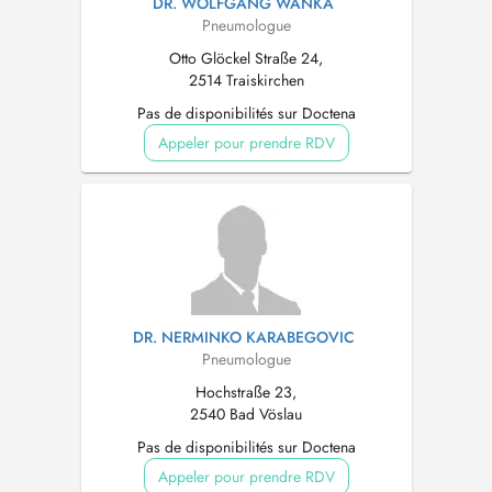
DR. WOLFGANG WANKA
Pneumologue
Otto Glöckel Straße 24,
2514 Traiskirchen
Pas de disponibilités sur Doctena
Appeler pour prendre RDV
DR. NERMINKO KARABEGOVIC
Pneumologue
Hochstraße 23,
2540 Bad Vöslau
Pas de disponibilités sur Doctena
Appeler pour prendre RDV