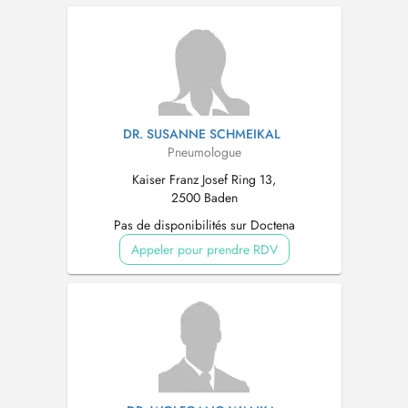
DR. SUSANNE SCHMEIKAL
Pneumologue
Kaiser Franz Josef Ring 13,
2500 Baden
Pas de disponibilités sur Doctena
Appeler pour prendre RDV