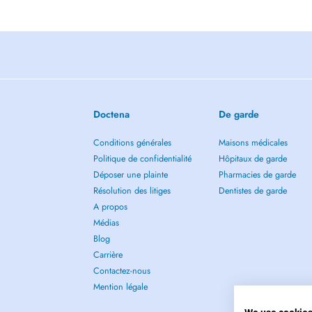
Doctena
De garde
Conditions générales
Maisons médicales
Politique de confidentialité
Hôpitaux de garde
Déposer une plainte
Pharmacies de garde
Résolution des litiges
Dentistes de garde
A propos
Médias
Blog
Carrière
Contactez-nous
Mention légale