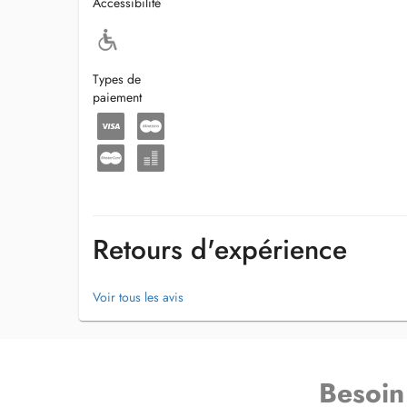
Accessibilité
Types de
paiement
Retours d'expérience
Voir tous les avis
Besoin