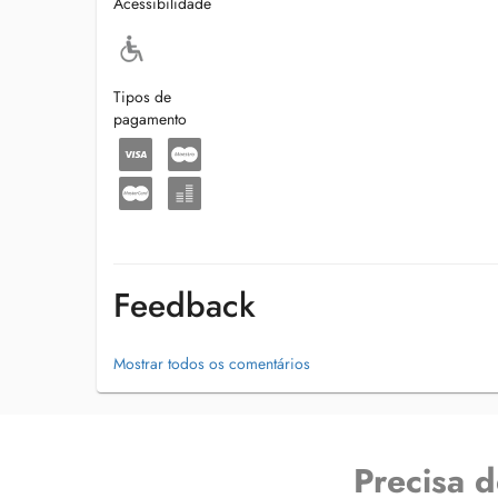
Acessibilidade
Tipos de
pagamento
Feedback
Mostrar todos os comentários
Precisa 