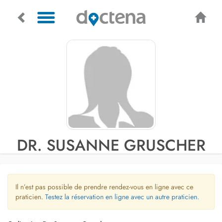
DR. SUSANNE GRUSCHER
Il n’est pas possible de prendre rendez-vous en ligne avec ce
praticien.
Testez la réservation en ligne avec un autre praticien.