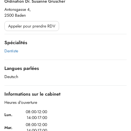
Ordination Dr. Susanne Gruscher
Antonsgasse 4,
2500 Baden
Appeler pour prendre RDV
Spécialités
Dentiste
Langues parlées
Deutsch
Informations sur le cabinet
Heures d'ouverture
08:00-12:00
Lun.
14:00-17:00
08:00-12:00
Mar.
14:00-17:00