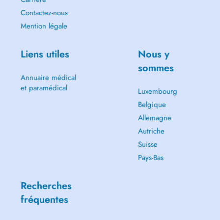
Contactez-nous
Mention légale
Liens utiles
Nous y
sommes
Annuaire médical
et paramédical
Luxembourg
Belgique
Allemagne
Autriche
Suisse
Pays-Bas
Recherches
fréquentes