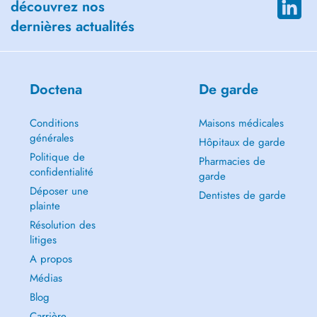
découvrez nos
dernières actualités
Doctena
De garde
Conditions
Maisons médicales
générales
Hôpitaux de garde
Politique de
Pharmacies de
confidentialité
garde
Déposer une
Dentistes de garde
plainte
Résolution des
litiges
A propos
Médias
Blog
Carrière