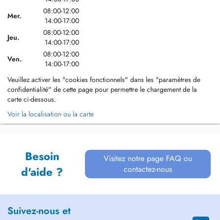
08:00-12:00
Mer.
14:00-17:00
08:00-12:00
Jeu.
14:00-17:00
08:00-12:00
Ven.
14:00-17:00
Veuillez activer les "cookies fonctionnels" dans les "paramètres de
confidentialité" de cette page pour permettre le chargement de la
carte ci-dessous.
Voir la localisation ou la carte
Besoin
Visitez notre page FAQ ou
contactez-nous
d'aide ?
Suivez-nous et