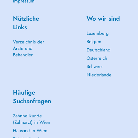
Impressum
Nützliche
Wo wir sind
Links
Luxemburg
Belgien
Verzeichnis der
Ärzte und
Deutschland
Behandler
Österreich
Schweiz
Niederlande
Häufige
Suchanfragen
Zahnheilkunde
(Zahnarzt) in Wien
Hausarzt in Wien