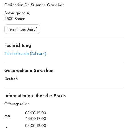
Ordination Dr. Susanne Gruscher
Antonsgasse 4,
2500 Baden
Termin per Anruf
Fachrichtung
Zahnheilkunde (Zahnarzt)
Gesprochene Sprachen
Deutsch
Informationen über die Praxis
Öffnungszeiten
08:00-12:00
Mo.
14:00-17:00
08:00-12:00