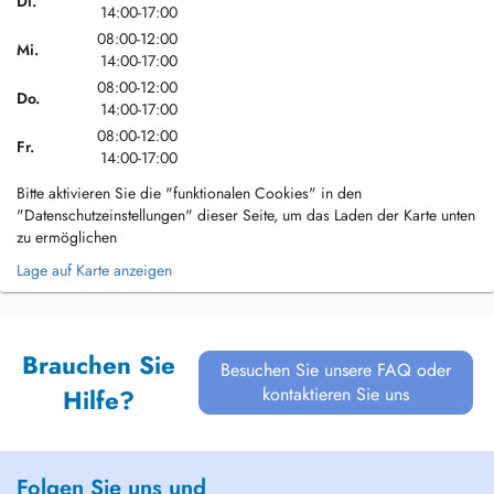
Di.
14:00-17:00
08:00-12:00
Mi.
14:00-17:00
08:00-12:00
Do.
14:00-17:00
08:00-12:00
Fr.
14:00-17:00
Bitte aktivieren Sie die "funktionalen Cookies" in den
"Datenschutzeinstellungen" dieser Seite, um das Laden der Karte unten
zu ermöglichen
Lage auf Karte anzeigen
Brauchen Sie
Besuchen Sie unsere FAQ oder
kontaktieren Sie uns
Hilfe?
Folgen Sie uns und