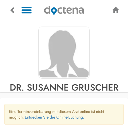
DR. SUSANNE GRUSCHER
Eine Terminvereinbarung mit diesem Arzt online ist nicht
möglich.
Entdecken Sie die Online-Buchung.