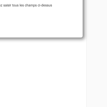
ez saisir tous les champs ci-dessus