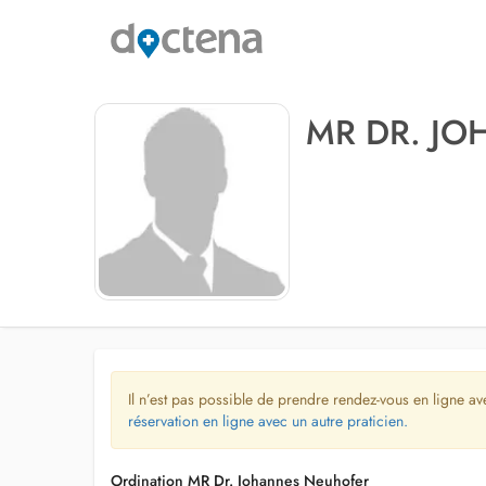
MR DR. J
Il n’est pas possible de prendre rendez-vous en ligne av
réservation en ligne avec un autre praticien.
Ordination MR Dr. Johannes Neuhofer