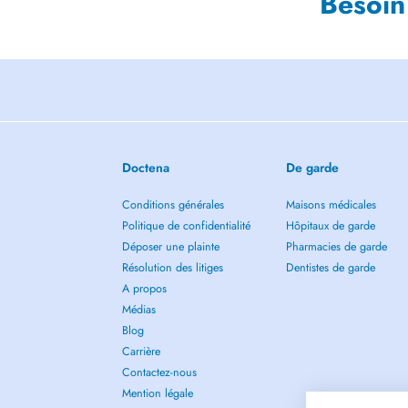
Besoin
Doctena
De garde
Conditions générales
Maisons médicales
Politique de confidentialité
Hôpitaux de garde
Déposer une plainte
Pharmacies de garde
Résolution des litiges
Dentistes de garde
A propos
Médias
Blog
Carrière
Contactez-nous
Mention légale