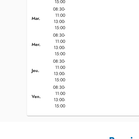
15:00
08:30-
11:00
Mar.
13:00-
15:00
08:30-
11:00
Mer.
13:00-
15:00
08:30-
11:00
Jeu.
13:00-
15:00
08:30-
11:00
Ven.
13:00-
15:00