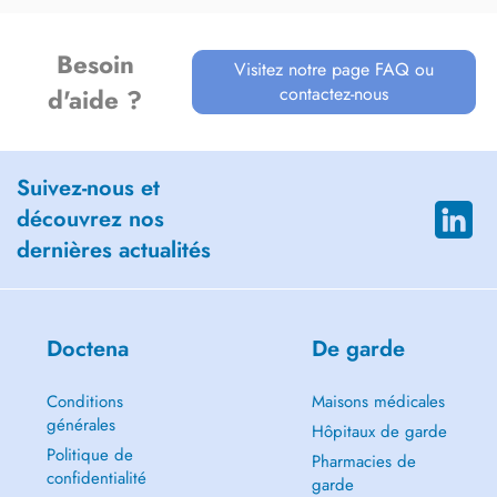
Besoin
Visitez notre page FAQ ou
contactez-nous
d'aide ?
Suivez-nous et
découvrez nos
dernières actualités
Doctena
De garde
Conditions
Maisons médicales
générales
Hôpitaux de garde
Politique de
Pharmacies de
confidentialité
garde