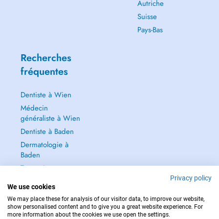
Autriche
Suisse
Pays-Bas
Recherches
fréquentes
Dentiste à Wien
Médecin
généraliste à Wien
Dentiste à Baden
Dermatologie à
Baden
Tout voir →
Privacy policy
We use cookies
We may place these for analysis of our visitor data, to improve our website,
show personalised content and to give you a great website experience. For
more information about the cookies we use open the settings.