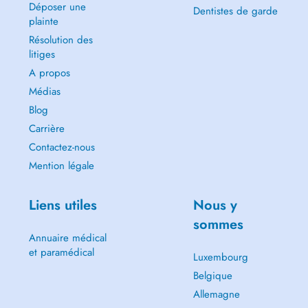
Déposer une
Dentistes de garde
plainte
Résolution des
litiges
A propos
Médias
Blog
Carrière
Contactez-nous
Mention légale
Liens utiles
Nous y
sommes
Annuaire médical
et paramédical
Luxembourg
Belgique
Allemagne