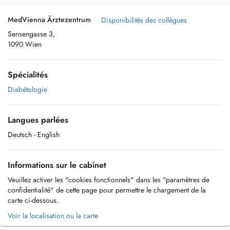
MedVienna Ärztezentrum
Disponibilités des collègues
Sensengasse 3,
1090 Wien
Spécialités
Diabétologie
Langues parlées
Deutsch
- English
Informations sur le cabinet
Veuillez activer les "cookies fonctionnels" dans les "paramètres de
confidentialité" de cette page pour permettre le chargement de la
carte ci-dessous.
Voir la localisation ou la carte