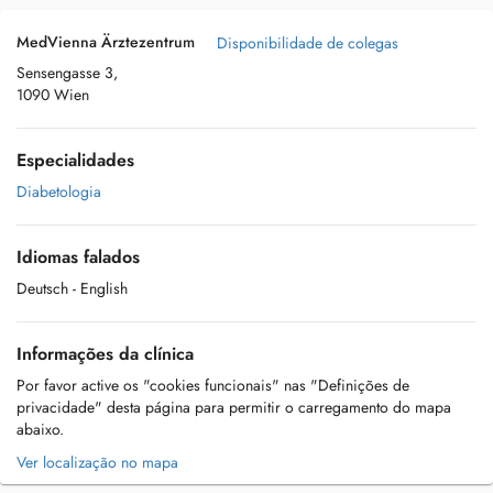
MedVienna Ärztezentrum
Disponibilidade de colegas
Sensengasse 3,
1090 Wien
Especialidades
Diabetologia
Idiomas falados
Deutsch
- English
Informações da clínica
Por favor active os "cookies funcionais" nas "Definições de
privacidade" desta página para permitir o carregamento do mapa
abaixo.
Ver localização no mapa