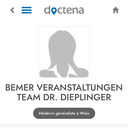
BEMER VERANSTALTUNGEN
TEAM DR. DIEPLINGER
Médecin généraliste à Wien