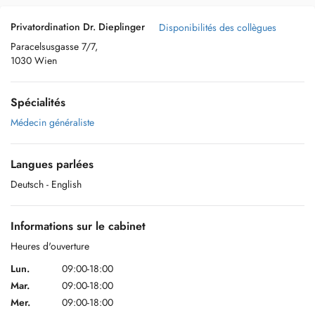
Privatordination Dr. Dieplinger
Disponibilités des collègues
Paracelsusgasse 7/7,
1030 Wien
Spécialités
Médecin généraliste
Langues parlées
Deutsch
- English
Informations sur le cabinet
Heures d'ouverture
Lun.
09:00-18:00
Mar.
09:00-18:00
Mer.
09:00-18:00