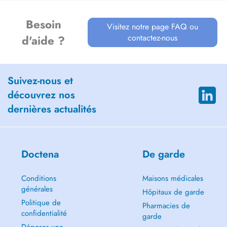
Besoin
Visitez notre page FAQ ou
contactez-nous
d'aide ?
Suivez-nous et
découvrez nos
dernières actualités
Doctena
De garde
Conditions
Maisons médicales
générales
Hôpitaux de garde
Politique de
Pharmacies de
confidentialité
garde