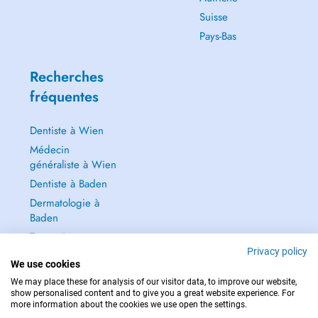
Suisse
Pays-Bas
Recherches
fréquentes
Dentiste à Wien
Médecin
généraliste à Wien
Dentiste à Baden
Dermatologie à
Baden
Tout voir →
Privacy policy
We use cookies
We may place these for analysis of our visitor data, to improve our website,
show personalised content and to give you a great website experience. For
more information about the cookies we use open the settings.
POUR LES URGENCES, CONSULTEZ : 112