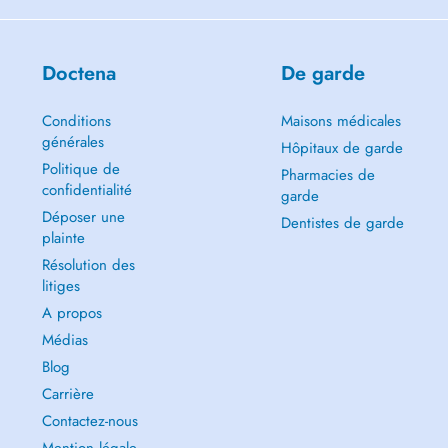
Doctena
De garde
Conditions
Maisons médicales
générales
Hôpitaux de garde
Politique de
Pharmacies de
confidentialité
garde
Déposer une
Dentistes de garde
plainte
Résolution des
litiges
A propos
Médias
Blog
Carrière
Contactez-nous