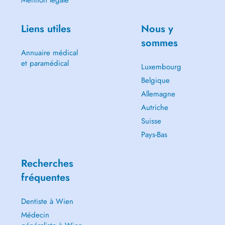
Mention légale
Liens utiles
Nous y
sommes
Annuaire médical
et paramédical
Luxembourg
Belgique
Allemagne
Autriche
Suisse
Pays-Bas
Recherches
fréquentes
Dentiste à Wien
Médecin