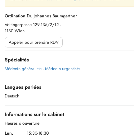
Ordination Dr. Johannes Baumgartner
Veitingergasse 129-135/2/1-2,
1130 Wien
Appeler pour prendre RDV
Spécialités
Médecin généraliste
-
Médecin urgentiste
Langues parlées
Deutsch
Informations sur le cabinet
Heures d'ouverture
Lun.
15:30-18:30