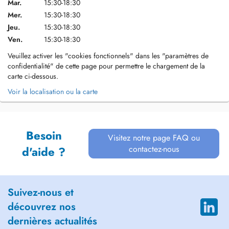
Mar.
15:30-18:30
Mer.
15:30-18:30
Jeu.
15:30-18:30
Ven.
15:30-18:30
Veuillez activer les "cookies fonctionnels" dans les "paramètres de
confidentialité" de cette page pour permettre le chargement de la
carte ci-dessous.
Voir la localisation ou la carte
Besoin
Visitez notre page FAQ ou
contactez-nous
d'aide ?
Suivez-nous et
découvrez nos
dernières actualités